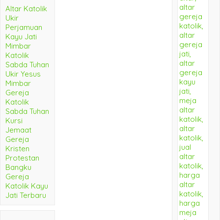
Altar Katolik
Ukir
Perjamuan
Kayu Jati
Mimbar
Katolik
Sabda Tuhan
Ukir Yesus
Mimbar
Gereja
Katolik
Sabda Tuhan
Kursi
Jemaat
Gereja
Kristen
Protestan
Bangku
Gereja
Katolik Kayu
Jati Terbaru