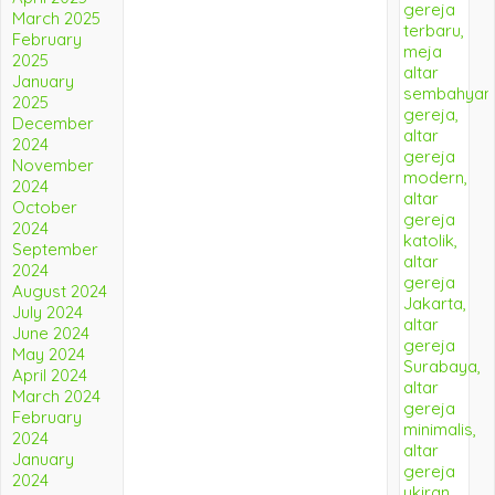
March 2025
February
2025
January
2025
December
2024
November
2024
October
2024
September
2024
August 2024
July 2024
June 2024
May 2024
April 2024
March 2024
February
2024
January
2024