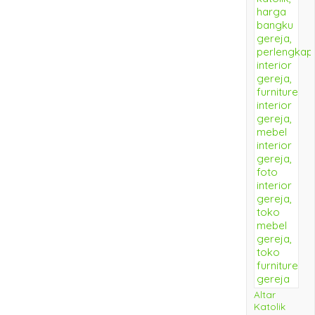
Altar
Katolik