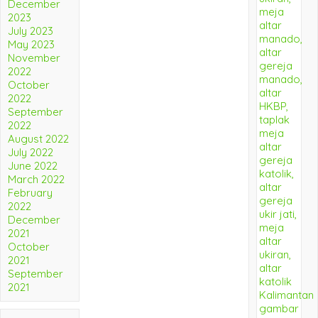
December
2023
July 2023
May 2023
November
2022
October
2022
September
2022
August 2022
July 2022
June 2022
March 2022
February
2022
December
2021
October
2021
September
2021