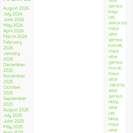
August 2026
July 2026
June 2026
May 2026
April 2026
March 2026
February
2026
January
2026
December
2025
November
2025
October
2025
September
2025
August 2025
July 2025
June 2025
May 2025
April 2025