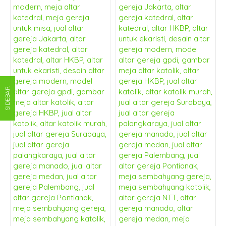
SIDEBAR