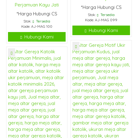
Perjamuan Kayu Jati
*Harga Hubungi CS
*Harga Hubungi CS
Stok:
Tersedia
Kode: AJ-MAG 099
Stok:
Tersedia
Kode: AJ-MAG 100
Hubungi Kami
Hubungi Kami