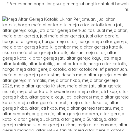
*Pemesanan dapat langsung menghubungi kontak di bawah
ini: