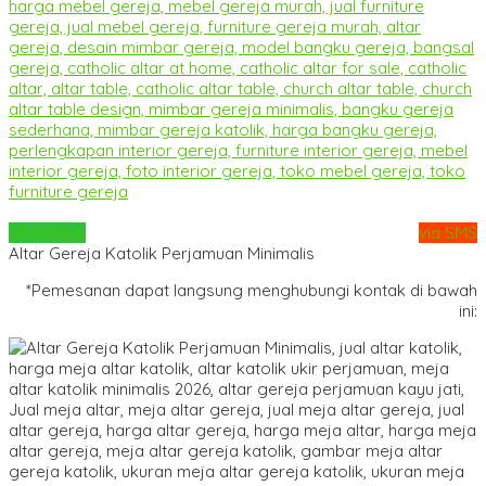
Whatsapp
via SMS
Altar Gereja Katolik Perjamuan Minimalis
*Pemesanan dapat langsung menghubungi kontak di bawah
ini: