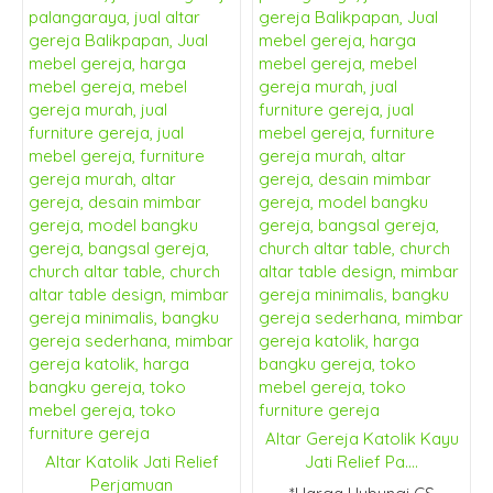
Altar Gereja Katolik Kayu
Altar Katolik Jati Relief
Jati Relief Pa....
Perjamuan