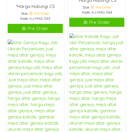
*Harga Hubungi CS
*Harga Hubungi CS
Stok:
Pre Order
Kode: AJ-MAG 064
Stok:
Pre Order
Kode: AJ-MAG 063
Pre Order
Pre Order