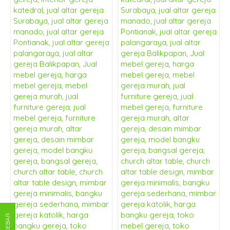
SIDEBAR