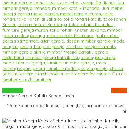
Whatsapp
via SMS
Mimbar Gereja Katolik Sabda Tuhan
*Pemesanan dapat langsung menghubungi kontak di bawah
ini: