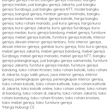
*Harga Hubungi CS