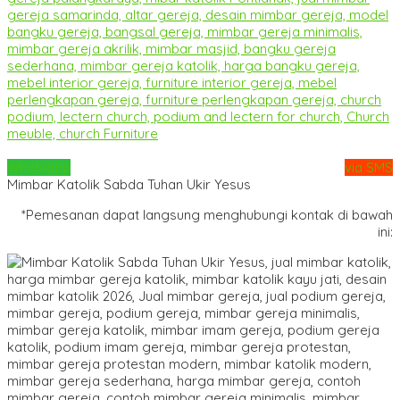
Whatsapp
via SMS
Mimbar Katolik Sabda Tuhan Ukir Yesus
*Pemesanan dapat langsung menghubungi kontak di bawah
ini: