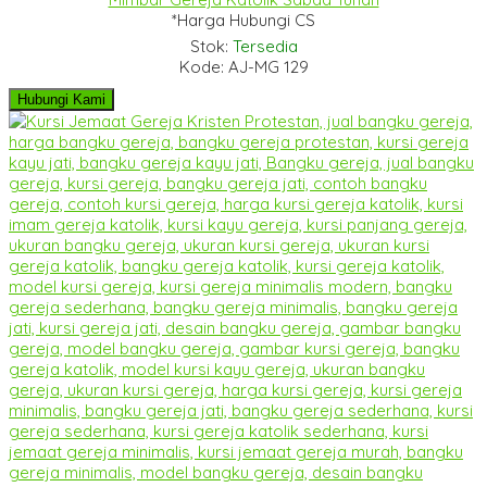
*Harga Hubungi CS
Stok:
Tersedia
Kode: AJ-MG 129
Hubungi Kami