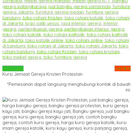
Whatsapp
via SMS
Kursi Jemaat Gereja Kristen Protestan
*Pemesanan dapat langsung menghubungi kontak di bawah
ini: