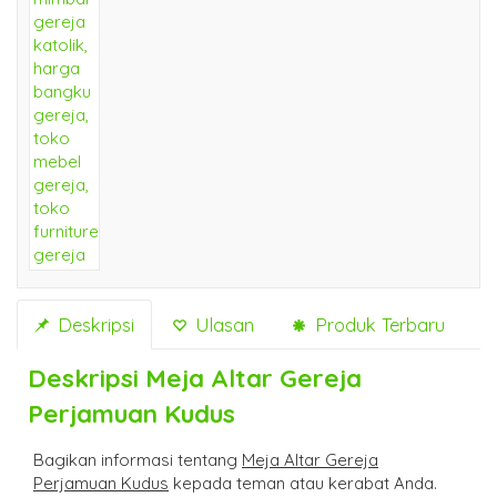
Deskripsi
Ulasan
Produk Terbaru
Deskripsi
Meja Altar Gereja
Perjamuan Kudus
Bagikan informasi tentang
Meja Altar Gereja
Perjamuan Kudus
kepada teman atau kerabat Anda.