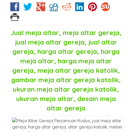
Jual meja altar, meja altar gereja,
jual meja altar gereja, jual altar
gereja, harga altar gereja, harga
meja altar, harga meja altar
gereja, meja altar gereja katolik,
gambar meja altar gereja katolik,
ukuran meja altar gereja katolik,
ukuran meja altar, desain meja
altar gereja