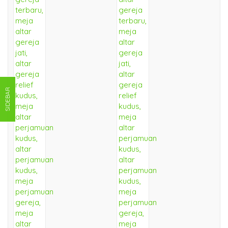
SIDEBAR