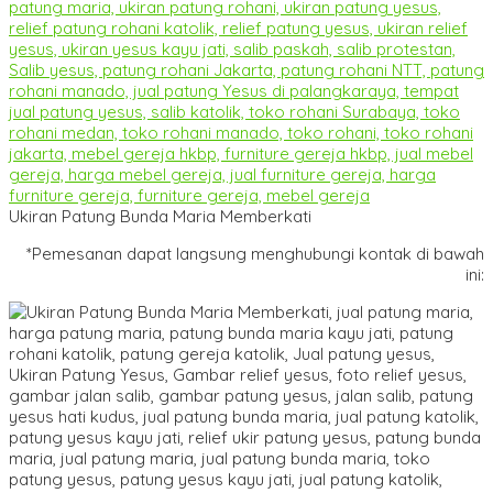
Ukiran Patung Bunda Maria Memberkati
*Pemesanan dapat langsung menghubungi kontak di bawah
ini: