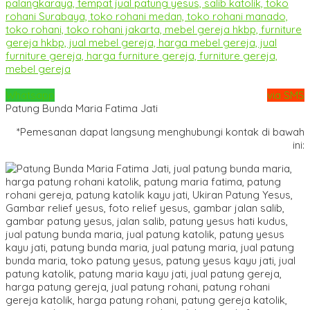
Whatsapp
via SMS
Patung Bunda Maria Fatima Jati
*Pemesanan dapat langsung menghubungi kontak di bawah
ini: