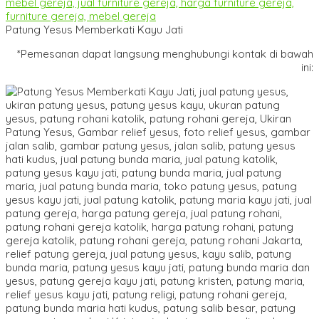
Patung Yesus Memberkati Kayu Jati
*Pemesanan dapat langsung menghubungi kontak di bawah
ini: