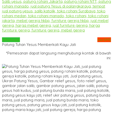
Whatsapp
via SMS
Patung Tuhan Yesus Memberkati Kayu Jati
*Pemesanan dapat langsung menghubungi kontak di bawah
ini: