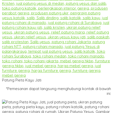
Patung Pieta Kayu Jati
*Pemesanan dapat langsung menghubungi kontak di bawah
ini: