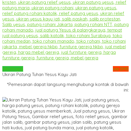
Whatsapp
via SMS
Ukiran Patung Tuhan Yesus Kayu Jati
*Pemesanan dapat langsung menghubungi kontak di bawah
ini: