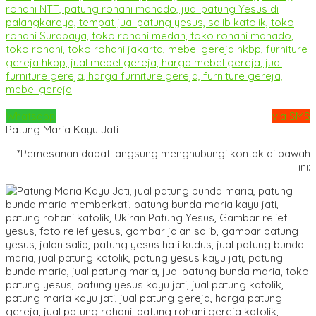
Whatsapp
via SMS
Patung Maria Kayu Jati
*Pemesanan dapat langsung menghubungi kontak di bawah
ini: