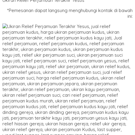
Ukiran Relief Perjamuan Terakhir Yesus
*Pemesanan dapat langsung menghubungi kontak di bawah
ini: