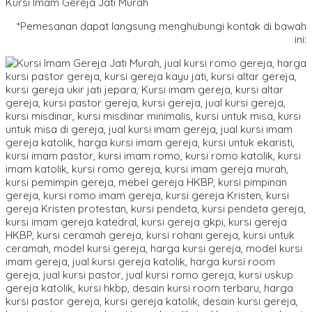
Kursi Imam Gereja Jati Murah
*Pemesanan dapat langsung menghubungi kontak di bawah
ini: