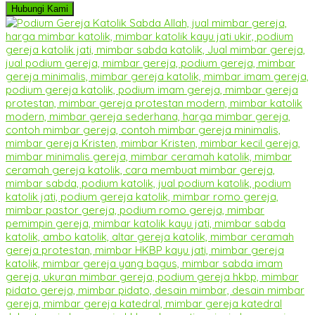
Hubungi Kami