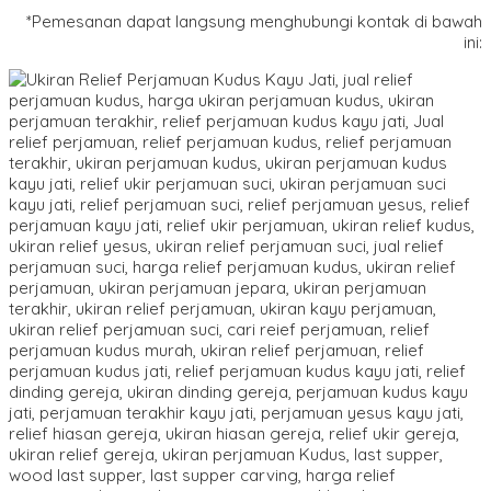
*Pemesanan dapat langsung menghubungi kontak di bawah
ini: