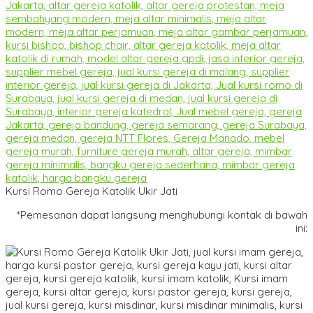
Kursi Romo Gereja Katolik Ukir Jati
*Pemesanan dapat langsung menghubungi kontak di bawah
ini: