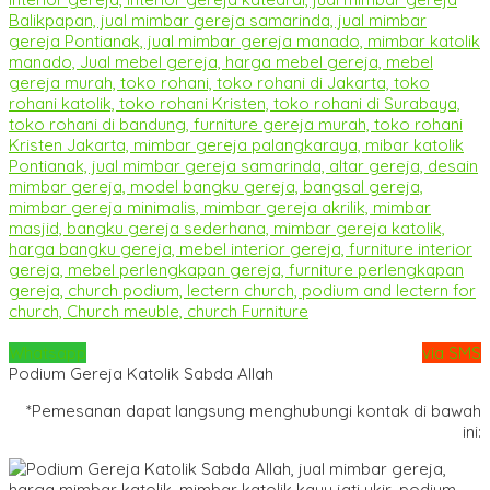
Whatsapp
via SMS
Podium Gereja Katolik Sabda Allah
*Pemesanan dapat langsung menghubungi kontak di bawah
ini: