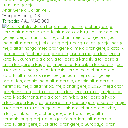
Altar Gereja Ukiran Pe....
*Harga Hubungi CS
Tersedia
/ AJ-MAG 080