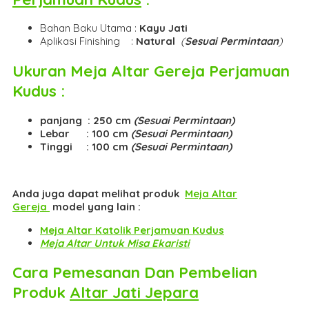
Bahan Baku Utama :
Kayu Jati
Aplikasi Finishing :
Natural
(
Sesuai Permintaan
)
Ukuran
Meja Altar Gereja Perjamuan
Kudus
:
panjang : 250 cm
(Sesuai Permintaan)
Lebar : 100 cm
(Sesuai Permintaan)
Tinggi : 100 cm
(Sesuai Permintaan)
Anda juga dapat melihat produk
Meja Altar
Gereja
model yang lain :
Meja Altar Katolik Perjamuan Kudus
Meja Altar Untuk Misa Ekaristi
Cara Pemesanan Dan Pembelian
Produk
Altar Jati Jepara