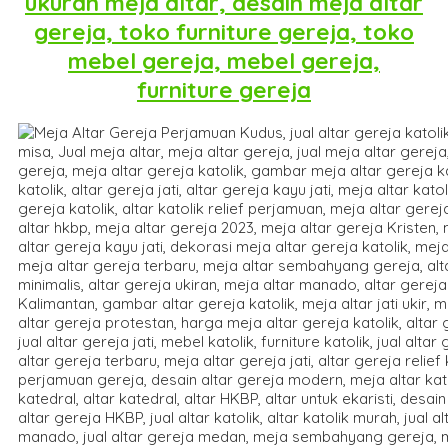
ukuran meja altar, desain meja altar
gereja, toko furniture gereja, toko
mebel gereja, mebel gereja,
furniture gereja