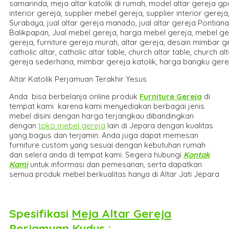
Altar Katolik Perjamuan Terakhir Yesus
Anda bisa berbelanja online produk
Furniture Gereja
di
tempat kami karena kami menyediakan berbagai jenis
mebel disini dengan harga terjangkau dibandingkan
dengan
toko mebel gereja
lain di Jepara dengan kualitas
yang bagus dan terjamin. Anda juga dapat memesan
furniture custom yang sesuai dengan kebutuhan rumah
dan selera anda di tempat kami. Segera hubungi
Kontak
Kami
untuk informasi dan pemesanan, serta dapatkan
semua produk mebel berkualitas hanya di Altar Jati Jepara
Spesifikasi
Meja Altar Gereja
Perjamuan Kudus
: