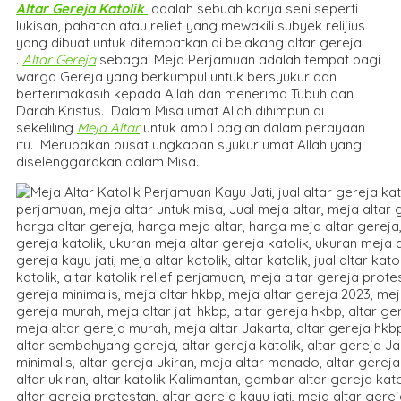
Altar Gereja Katolik
adalah sebuah karya seni seperti
lukisan, pahatan atau relief yang mewakili subyek relijius
yang dibuat untuk ditempatkan di belakang altar gereja
.
Altar Gereja
sebagai Meja Perjamuan adalah tempat bagi
warga Gereja yang berkumpul untuk bersyukur dan
berterimakasih kepada Allah dan menerima Tubuh dan
Darah Kristus. Dalam Misa umat Allah dihimpun di
sekeliling
Meja Altar
untuk ambil bagian dalam perayaan
itu. Merupakan pusat ungkapan syukur umat Allah yang
diselenggarakan dalam Misa.