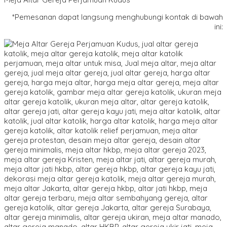
*Pemesanan dapat langsung menghubungi kontak di bawah
ini: