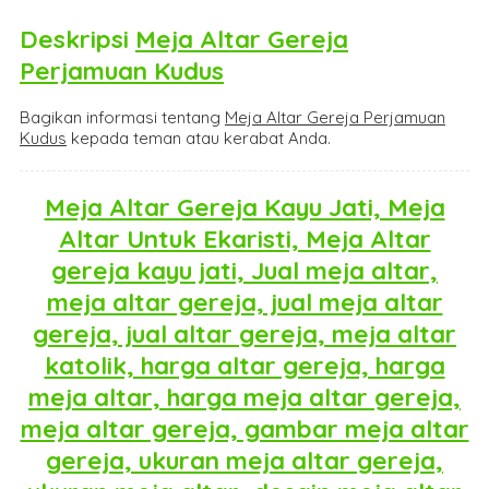
Deskripsi
Meja Altar Gereja
Perjamuan Kudus
Bagikan informasi tentang
Meja Altar Gereja Perjamuan
Kudus
kepada teman atau kerabat Anda.
Meja Altar Gereja Kayu Jati, Meja
Altar Untuk Ekaristi, Meja Altar
gereja kayu jati, Jual meja altar,
meja altar gereja, jual meja altar
gereja, jual altar gereja, meja altar
katolik, harga altar gereja, harga
meja altar, harga meja altar gereja,
meja altar gereja, gambar meja altar
gereja, ukuran meja altar gereja,