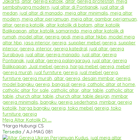
Meja Altar Katolik Di ....
*Harga Hubungi CS
Tersedia
/ AJ-MAG 081