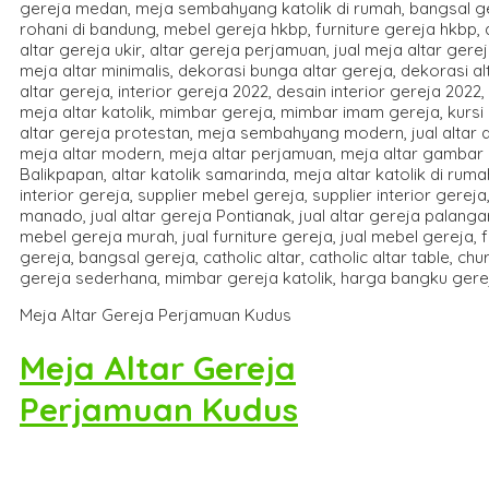
Meja Altar Gereja Perjamuan Kudus
Meja Altar Gereja
Perjamuan Kudus