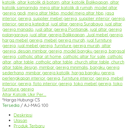
Altar Katolik Ukir Per....
*Harga Hubungi CS
Tersedia
/ AJ-MAG 100
Deskripsi
Ulasan
Produk Terbaru