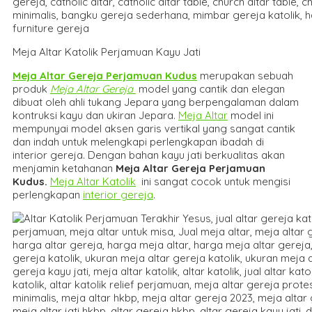
Meja Altar Katolik Perjamuan Kayu Jati
Meja Altar Gereja Perjamuan Kudus
merupakan sebuah
produk
Meja Altar Gereja
model yang cantik dan elegan
dibuat oleh ahli tukang Jepara yang berpengalaman dalam
kontruksi kayu dan ukiran Jepara.
Meja Altar
model ini
mempunyai model aksen garis vertikal yang sangat cantik
dan indah untuk melengkapi perlengkapan ibadah di
interior gereja. Dengan bahan kayu jati berkualitas akan
menjamin ketahanan
Meja Altar Gereja Perjamuan
Kudus
.
Meja Altar Katolik
ini sangat cocok untuk mengisi
perlengkapan
interior gereja
.