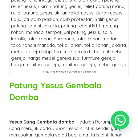
Patung Yesus Gembala Domba
Patung Yesus Gembala
Domba
Yesus Sang Gembala domba –
adalah Perumpamaan
yang merujuk pada
Tuhan Yesus
Kristus sendiri yang
merupakan gembala sejati bagi umat Kristiani. Tuhan