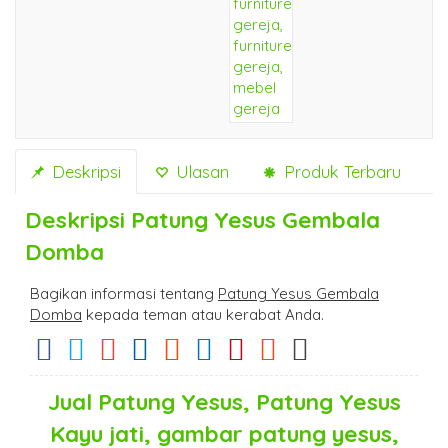
Deskripsi
Ulasan
Produk Terbaru
Deskripsi
Patung Yesus Gembala
Domba
Bagikan informasi tentang
Patung Yesus Gembala
Domba
kepada teman atau kerabat Anda.
Jual Patung Yesus, Patung Yesus
Kayu jati, gambar patung yesus,