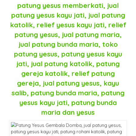
patung yesus memberkati, jual
patung yesus kayu jati, jual patung
katolik, relief yesus kayu jati, relief
patung yesus, jual patung maria,
jual patung bunda maria, toko
patung yesus, patung yesus kayu
jati, jual patung katolik, patung
gereja katolik, relief patung
gereja, jual patung yesus, kayu
salib, patung bunda maria, patung
yesus kayu jati, patung bunda
maria dan yesus