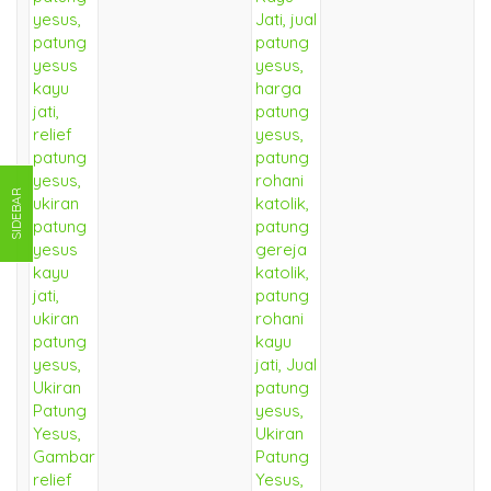
SIDEBAR