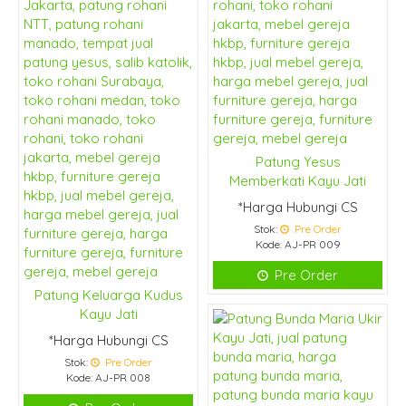
Patung Yesus
Memberkati Kayu Jati
*Harga Hubungi CS
Stok:
Pre Order
Kode: AJ-PR 009
Pre Order
Patung Keluarga Kudus
Kayu Jati
*Harga Hubungi CS
Stok:
Pre Order
Kode: AJ-PR 008