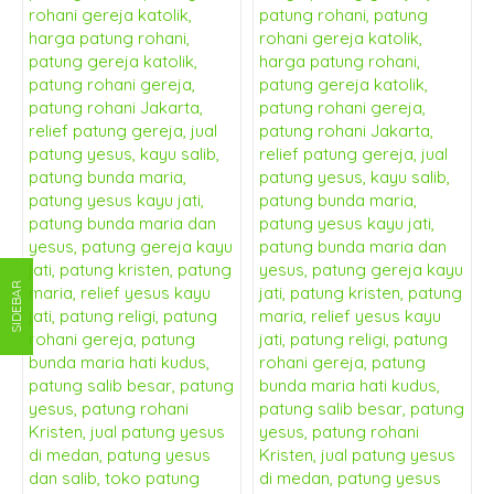
SIDEBAR