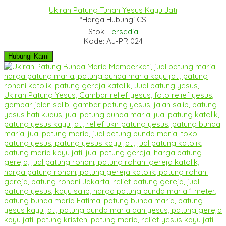
Ukiran Patung Tuhan Yesus Kayu Jati
*Harga Hubungi CS
Stok:
Tersedia
Kode: AJ-PR 024
Hubungi Kami