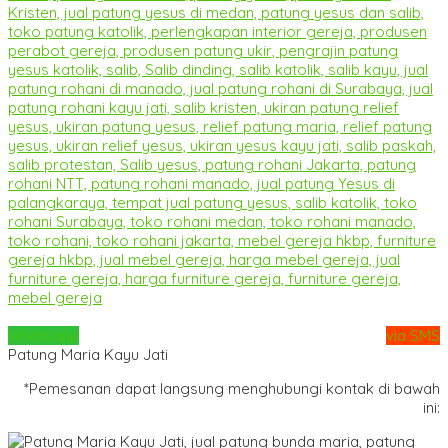
Whatsapp
via SMS
Patung Maria Kayu Jati
*Pemesanan dapat langsung menghubungi kontak di bawah
ini: