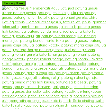
Hubungi Kami