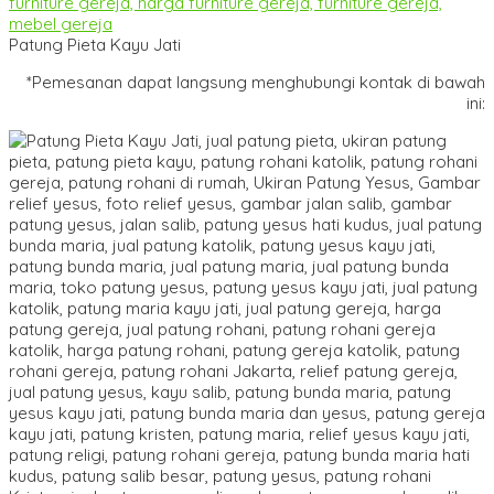
Patung Pieta Kayu Jati
*Pemesanan dapat langsung menghubungi kontak di bawah
ini: