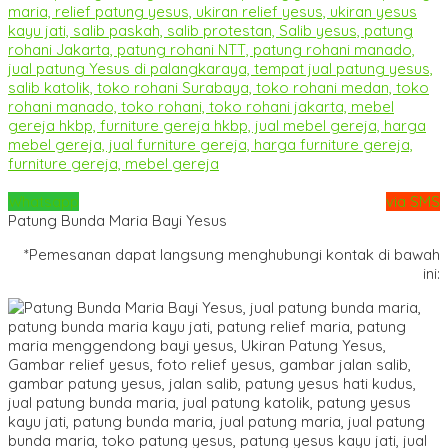
Whatsapp
via SMS
Patung Bunda Maria Bayi Yesus
*Pemesanan dapat langsung menghubungi kontak di bawah
ini: