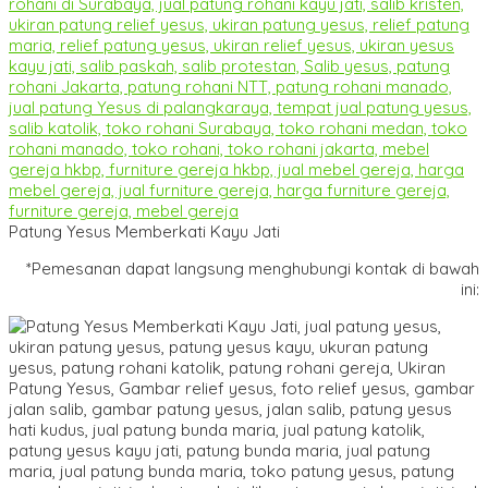
Patung Yesus Memberkati Kayu Jati
*Pemesanan dapat langsung menghubungi kontak di bawah
ini: