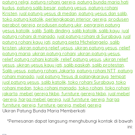
Ukiran Patung Bunda Maria Memberkati
*Pemesanan dapat langsung menghubungi kontak di bawah
ini: