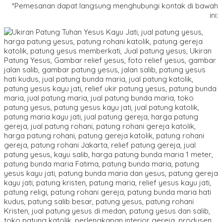
*Pemesanan dapat langsung menghubungi kontak di bawah
ini: