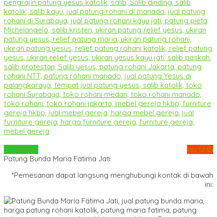
Whatsapp
via SMS
Patung Bunda Maria Fatima Jati
*Pemesanan dapat langsung menghubungi kontak di bawah
ini: