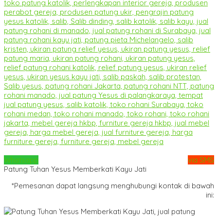
Whatsapp
via SMS
Patung Tuhan Yesus Memberkati Kayu Jati
*Pemesanan dapat langsung menghubungi kontak di bawah
ini: