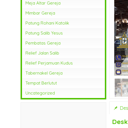
Meja Altar Gereja
Mimbar Gereja
Patung Rohani Katolik
Patung Salib Yesus
Pembatas Gereja
Relief Jalan Salib
Relief Perjamuan Kudus
Tabernakel Gereja
Tempat Berlutut
Uncategorized
Desk
Desk