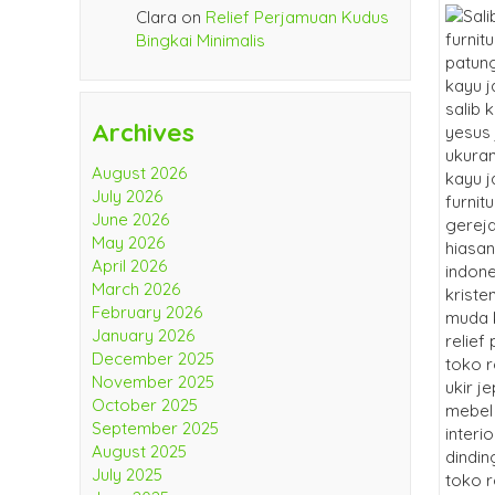
Clara
on
Relief Perjamuan Kudus
Bingkai Minimalis
Archives
August 2026
July 2026
June 2026
May 2026
April 2026
March 2026
February 2026
January 2026
December 2025
November 2025
October 2025
September 2025
August 2025
July 2025