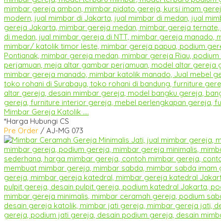
Mimbar Gereja Katolik ....
*Harga Hubungi CS
Pre Order
/ AJ-MG 073