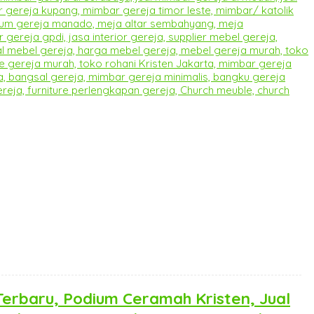
Terbaru, Podium Ceramah Kristen, Jual