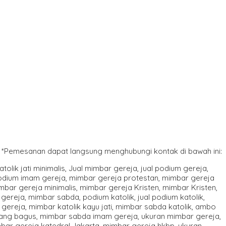
*Pemesanan dapat langsung menghubungi kontak di bawah ini: