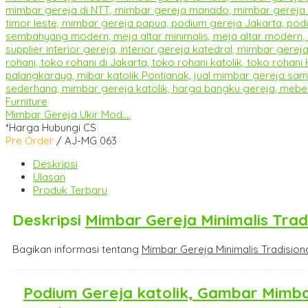
Mimbar Gereja Ukir Mod....
*Harga Hubungi CS
Pre Order
/ AJ-MG 063
Deskripsi
Ulasan
Produk Terbaru
Deskripsi
Mimbar Gereja Minimalis Trad
Bagikan informasi tentang
Mimbar Gereja Minimalis Tradision
Podium Gereja katolik, Gambar Mimbar