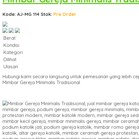
Kode: AJ-MG 114
Stok:
Pre Order
Berat
Kondisi
Kategori
Dilihat
Ulasan
Hubungi kami secara langsung untuk pemesanan yang lebih ce
Mimbar Gereja Minimalis Tradisional