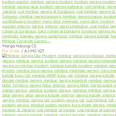
Mimbar Ceramah Gereja ....
*Harga Hubungi CS
Pre Order
/ AJ-MG 023