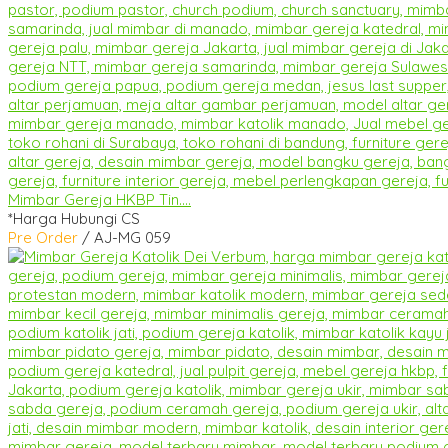
Mimbar Gereja HKBP Tin....
*Harga Hubungi CS
Pre Order
/ AJ-MG 059