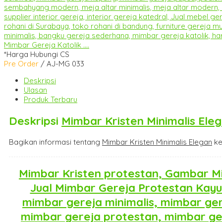
Mimbar Gereja Katolik ....
*Harga Hubungi CS
Pre Order
/ AJ-MG 033
Deskripsi
Ulasan
Produk Terbaru
Deskripsi
Mimbar Kristen Minimalis Ele
Bagikan informasi tentang
Mimbar Kristen Minimalis Elegan
ke
Mimbar Kristen protestan, Gambar Mi
Jual Mimbar Gereja Protestan Kayu 
mimbar gereja minimalis, mimbar ger
mimbar gereja protestan, mimbar ge