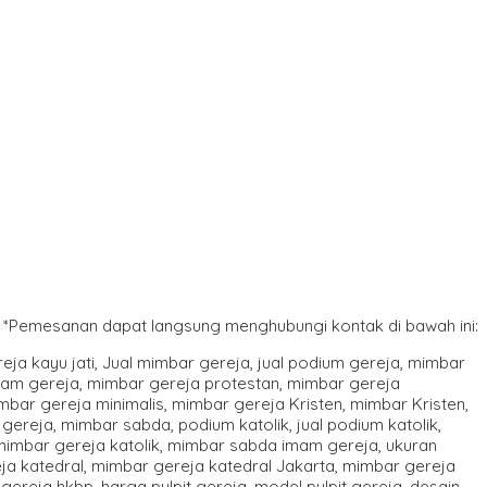
*Pemesanan dapat langsung menghubungi kontak di bawah ini: