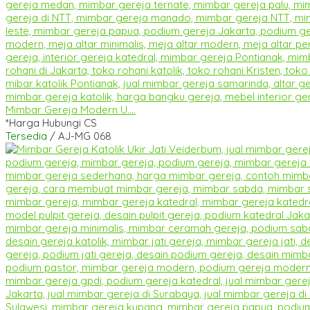
Mimbar Gereja Modern U....
*Harga Hubungi CS
Tersedia
/ AJ-MG 068