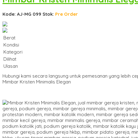
Kode: AJ-MG 099
Stok:
Pre Order
Berat
Kondisi
Kategori
Dilihat
Ulasan
Hubungi kami secara langsung untuk pemesanan yang lebih ce
Mimbar Kristen Minimalis Elegan