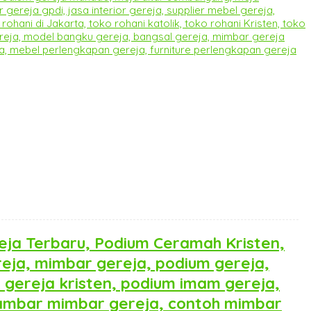
eja Terbaru, Podium Ceramah Kristen,
reja, mimbar gereja, podium gereja,
 gereja kristen, podium imam gereja,
gambar mimbar gereja, contoh mimbar