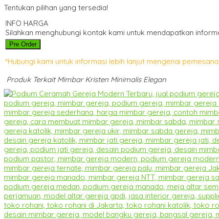
Tentukan pilihan yang tersedia!
INFO HARGA
Silahkan menghubungi kontak kami untuk mendapatkan informas
Pre Order
*Hubungi kami untuk informasi lebih lanjut mengenai pemesanan
Produk Terkait Mimbar Kristen Minimalis Elegan