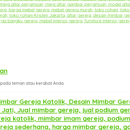
gan
pada teman atau kerabat Anda.
mbar Gereja Katolik, Desain Mimbar Ger
Jati, Jual mimbar gereja, jual podium ge
eja katolik, mimbar imam gereja, podium
reja sederhana, harga mimbar gereja, 