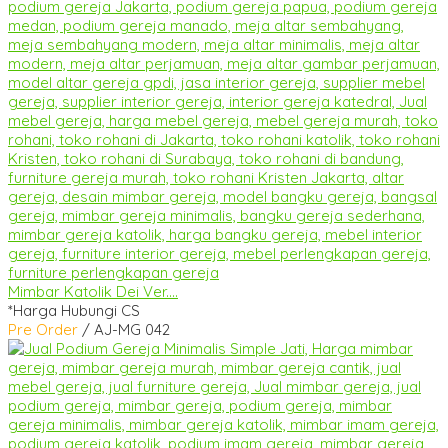
Mimbar Katolik Dei Ver....
*Harga Hubungi CS
Pre Order
/ AJ-MG 042