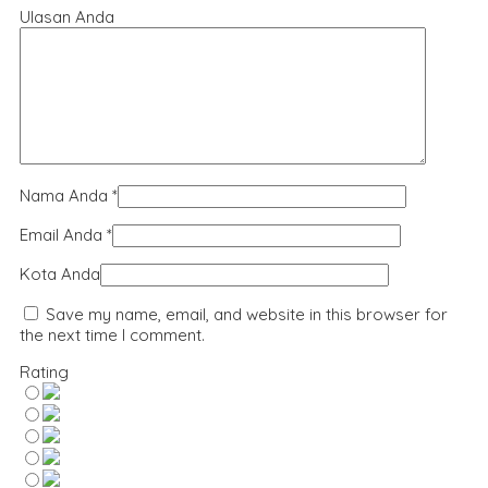
Ulasan Anda
Nama Anda
*
Email Anda
*
Kota Anda
Save my name, email, and website in this browser for
the next time I comment.
Rating