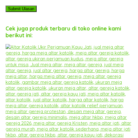
Cek juga produk terbaru di toko online kami
berikut ini: