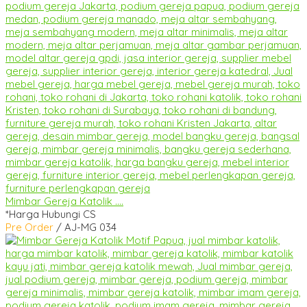
Mimbar Gereja Katolik ....
*Harga Hubungi CS
Pre Order
/ AJ-MG 034