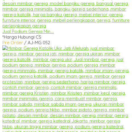
Jual Podium Gereja Min....
*Harga Hubungi CS
Pre Order
/ AJ-MG 052