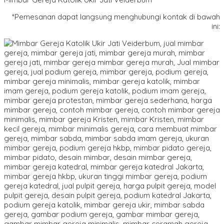
*Pemesanan dapat langsung menghubungi kontak di bawah
ini: