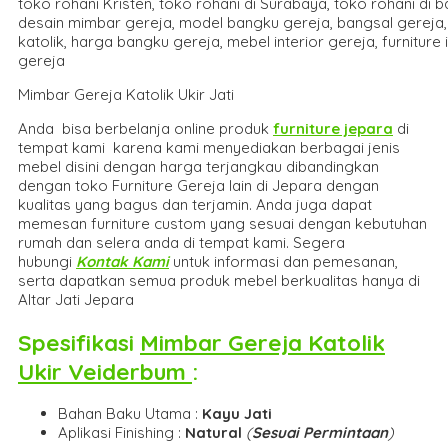
Mimbar Gereja Katolik Ukir Jati
Anda bisa berbelanja online produk
furniture jepara
di
tempat kami karena kami menyediakan berbagai jenis
mebel disini dengan harga terjangkau dibandingkan
dengan toko Furniture Gereja lain di Jepara dengan
kualitas yang bagus dan terjamin. Anda juga dapat
memesan furniture custom yang sesuai dengan kebutuhan
rumah dan selera anda di tempat kami. Segera
hubungi
Kontak Kami
untuk informasi dan pemesanan,
serta dapatkan semua produk mebel berkualitas hanya di
Altar Jati Jepara
Spesifikasi
Mimbar Gereja Katolik
Ukir Veiderbum
:
Bahan Baku Utama :
Kayu Jati
Aplikasi Finishing :
Natural
(
Sesuai Permintaan
)