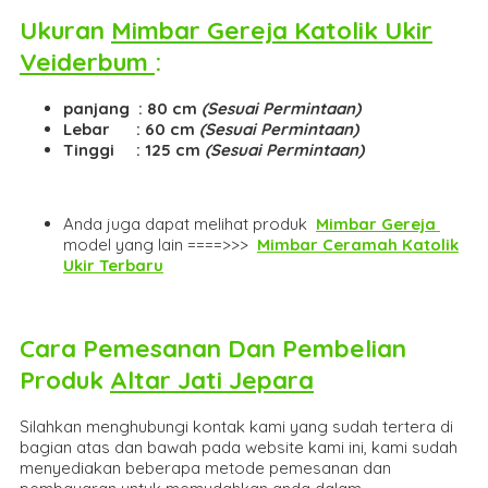
Ukuran
Mimbar Gereja Katolik Ukir
Veiderbum
:
panjang : 80 cm
(Sesuai Permintaan)
Lebar : 60 cm
(Sesuai Permintaan)
Tinggi : 125 cm
(Sesuai Permintaan)
Anda juga dapat melihat produk
Mimbar Gereja
model yang lain ====>>>
Mimbar Ceramah Katolik
Ukir Terbaru
Cara Pemesanan Dan Pembelian
Produk
Altar Jati Jepara
Silahkan menghubungi kontak kami yang sudah tertera di
bagian atas dan bawah pada website kami ini, kami sudah
menyediakan beberapa metode pemesanan dan