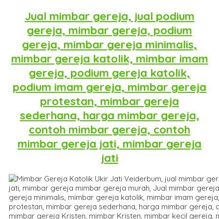
Jual mimbar gereja, jual podium
gereja, mimbar gereja, podium
gereja, mimbar gereja minimalis,
mimbar gereja katolik, mimbar imam
gereja, podium gereja katolik,
podium imam gereja, mimbar gereja
protestan, mimbar gereja
sederhana, harga mimbar gereja,
contoh mimbar gereja, contoh
mimbar gereja jati, mimbar gereja
jati