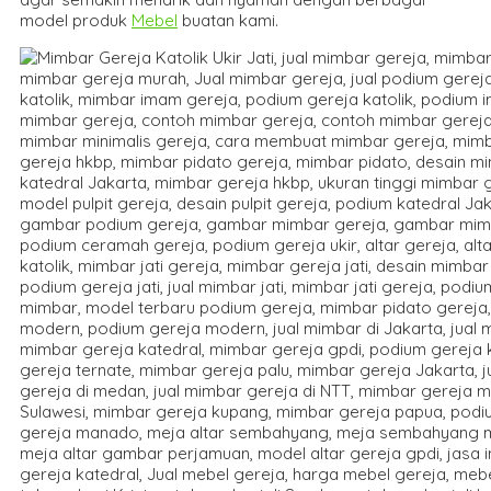
model produk
Mebel
buatan kami.