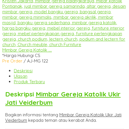
Mimbar Gereja Katolik ....
*Harga Hubungi CS
Pre Order
/ AJ-MG 122
Deskripsi
Ulasan
Produk Terbaru
Deskripsi
Mimbar Gereja Katolik Ukir
Jati Veiderbum
Bagikan informasi tentang
Mimbar Gereja Katolik Ukir Jati
Veiderbum
kepada teman atau kerabat Anda.