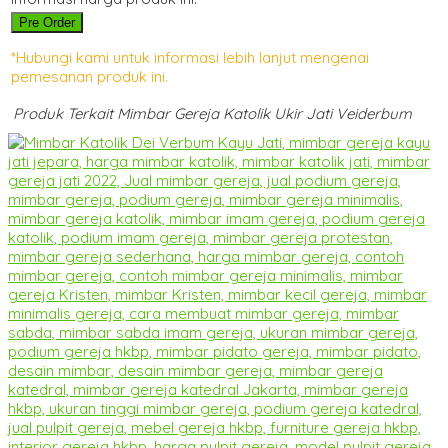
Pre Order
*Hubungi kami untuk informasi lebih lanjut mengenai
pemesanan produk ini.
Produk Terkait Mimbar Gereja Katolik Ukir Jati Veiderbum