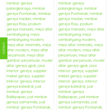
SIDEBAR