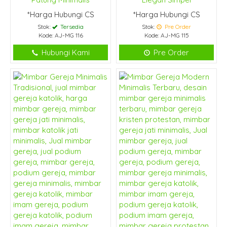
*Harga Hubungi CS
*Harga Hubungi CS
Stok:
Tersedia
Stok:
Pre Order
Kode: AJ-MG 116
Kode: AJ-MG 115
Hubungi Kami
Pre Order