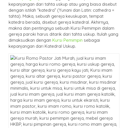
kepanjangan dari tahta uskup atau yang biasa disebut
dengan istilah “katedra” (Yunani dan Latin: cathedra =
tahta). Maka, sebuah gereja keuskupan, tempat
katedra berada, disebut gereja katedral. Akhirnya,
makna dan pentingnya sebuah Kursi Pemimpin dalam
gereja paroki harus ditarik dari tahta uskup. Itulah yang
dimaksudkan dengan
Kursi Pemimpin
sebagai
kepanjangan dari Katedral Uskup.