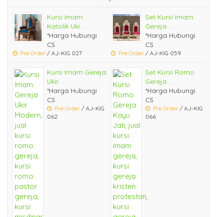
Kursi Imam
Set Kursi Imam
Katolik Uki....
Gereja ....
*Harga Hubungi
*Harga Hubungi
CS
CS
Pre Order
/ AJ-KIG 027
Pre Order
/ AJ-KIG 059
Kursi Imam Gereja
Set Kursi Romo
Ukir....
Gereja ....
*Harga Hubungi
*Harga Hubungi
CS
CS
Pre Order
/ AJ-KIG
Pre Order
/ AJ-KIG
062
066