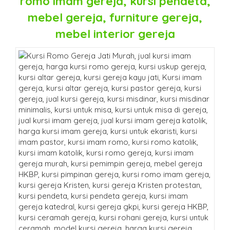
romo imam gereja, kursi pendeta,
mebel gereja, furniture gereja,
mebel interior gereja