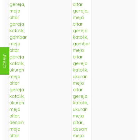
SIDEBAR