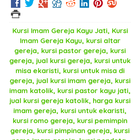
Kursi Imam Gereja Kayu Jati, Kursi
Imam Gereja Kayu
, kursi altar
gereja, kursi pastor gereja, kursi
gereja, jual kursi gereja, kursi untuk
misa ekaristi, kursi untuk misa di
gereja, jual kursi imam gereja, kursi
imam katolik, kursi pastor kayu jati,
jual kursi gereja katolik, harga kursi
imam gereja, kursi untuk ekaristi,
kursi romo gereja, kursi pemimpin
gereja, kursi pimpinan gereja, kursi