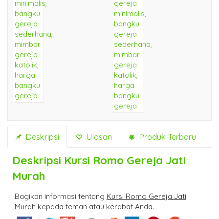
Deskripsi
Ulasan
Produk Terbaru
Deskripsi
Kursi Romo Gereja Jati
Murah
Bagikan informasi tentang
Kursi Romo Gereja Jati
Murah
kepada teman atau kerabat Anda.