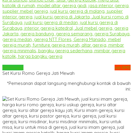
Whatsapp
via SMS
Set Kursi Romo Gereja Jati Mewah
*Pemesanan dapat langsung menghubungi kontak di bawah
ini: