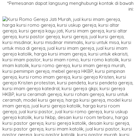
*Pemesanan dapat langsung menghubungi kontak di bawah
ini: