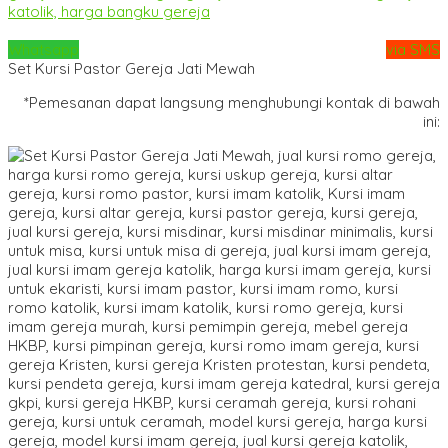
Whatsapp
via SMS
Set Kursi Pastor Gereja Jati Mewah
*Pemesanan dapat langsung menghubungi kontak di bawah
ini: