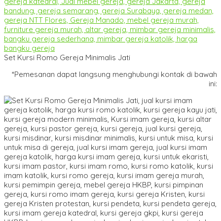
Set Kursi Romo Gereja Minimalis Jati
*Pemesanan dapat langsung menghubungi kontak di bawah
ini: