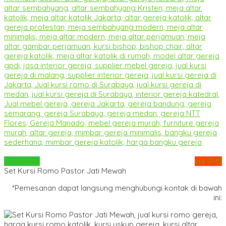
Whatsapp
via SMS
Set Kursi Romo Pastor Jati Mewah
*Pemesanan dapat langsung menghubungi kontak di bawah
ini: