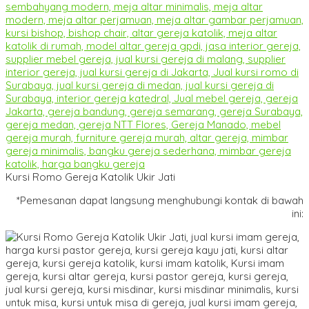
Kursi Romo Gereja Katolik Ukir Jati
*Pemesanan dapat langsung menghubungi kontak di bawah
ini: