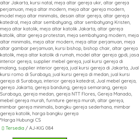
*Harga Hubungi CS
Tersedia
/ AJ-KIG 084