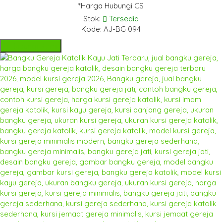
*Harga Hubungi CS
Stok:
Tersedia
Kode: AJ-BG 094
Hubungi Kami