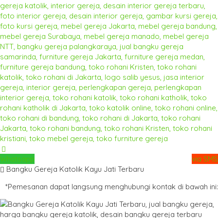
Whatsapp
via SMS
Bangku Gereja Katolik Kayu Jati Terbaru
*Pemesanan dapat langsung menghubungi kontak di bawah ini: