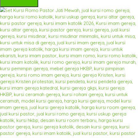
Hubungi Kami