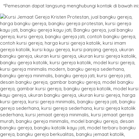
*Pemesanan dapat langsung menghubungi kontak di bawah ini: