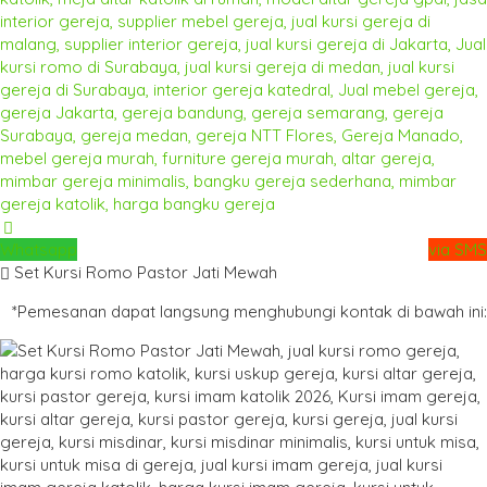
Whatsapp
via SMS
Set Kursi Romo Pastor Jati Mewah
*Pemesanan dapat langsung menghubungi kontak di bawah ini: