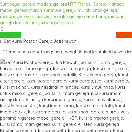
Whatsapp
via SMS
Set Kursi Pastor Gereja Jati Mewah
*Pemesanan dapat langsung menghubungi kontak di bawah ini: