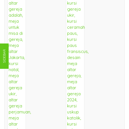
SIDEBAR