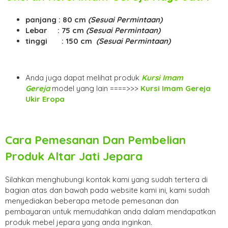
panjang : 80 cm
(Sesuai Permintaan)
Lebar : 75 cm
(Sesuai Permintaan)
tinggi : 150 cm
(Sesuai Permintaan)
Anda juga dapat melihat produk
Kursi Imam
Gereja
model yang lain ====>>>
Kursi Imam Gereja
Ukir Eropa
Cara Pemesanan Dan Pembelian
Produk
Altar Jati Jepara
Silahkan menghubungi kontak kami yang sudah tertera di
bagian atas dan bawah pada website kami ini, kami sudah
menyediakan beberapa metode pemesanan dan
pembayaran untuk memudahkan anda dalam mendapatkan
produk mebel jepara yang anda inginkan.