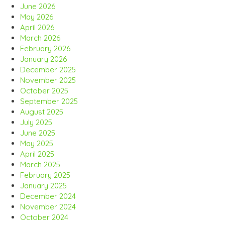
June 2026
May 2026
April 2026
March 2026
February 2026
January 2026
December 2025
November 2025
October 2025
September 2025
August 2025
July 2025
June 2025
May 2025
April 2025
March 2025
February 2025
January 2025
December 2024
November 2024
October 2024