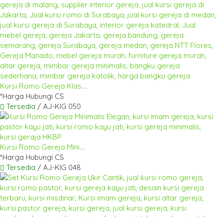
Kursi Romo Gereja Klas....
*Harga Hubungi CS
Tersedia
/ AJ-KIG 050
Kursi Romo Gereja Mini....
*Harga Hubungi CS
Tersedia
/ AJ-KIG 048