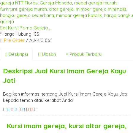
Set Kursi Romo Gereja ....
*Harga Hubungi CS
Pre Order
/ AJ-KIG 061
Deskripsi
Ulasan
Produk Terbaru
Deskripsi
Jual Kursi Imam Gereja Kayu
Jati
Bagikan informasi tentang
Jual Kursi Imam Gereja Kayu Jati
kepada teman atau kerabat Anda.
Kursi imam gereja, kursi altar gereja,