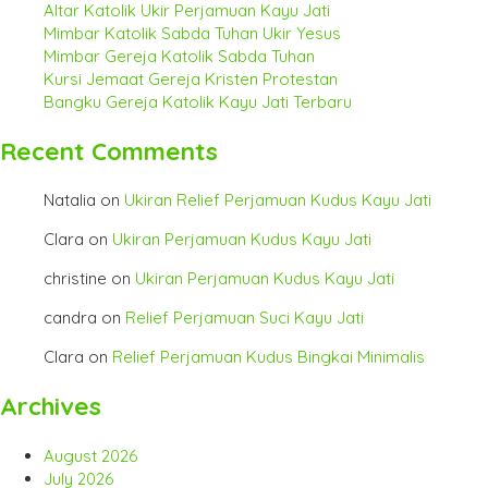
Altar Katolik Ukir Perjamuan Kayu Jati
Mimbar Katolik Sabda Tuhan Ukir Yesus
Mimbar Gereja Katolik Sabda Tuhan
Kursi Jemaat Gereja Kristen Protestan
Bangku Gereja Katolik Kayu Jati Terbaru
Recent Comments
Natalia
on
Ukiran Relief Perjamuan Kudus Kayu Jati
Clara
on
Ukiran Perjamuan Kudus Kayu Jati
christine
on
Ukiran Perjamuan Kudus Kayu Jati
candra
on
Relief Perjamuan Suci Kayu Jati
Clara
on
Relief Perjamuan Kudus Bingkai Minimalis
Archives
August 2026
July 2026