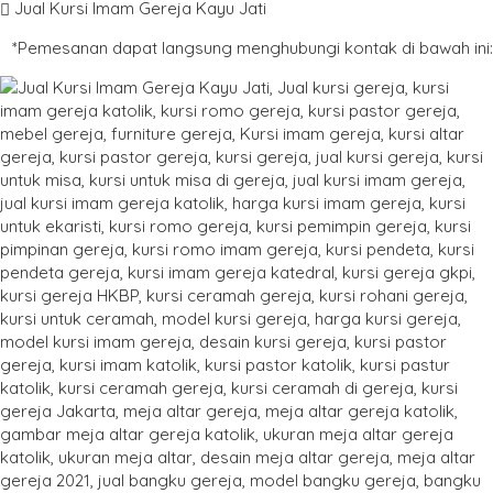
Jual Kursi Imam Gereja Kayu Jati
*Pemesanan dapat langsung menghubungi kontak di bawah ini: