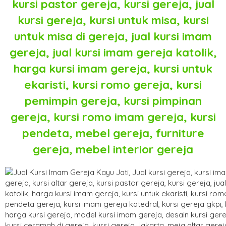
kursi pastor gereja, kursi gereja, jual
kursi gereja, kursi untuk misa, kursi
untuk misa di gereja, jual kursi imam
gereja, jual kursi imam gereja katolik,
harga kursi imam gereja, kursi untuk
ekaristi, kursi romo gereja, kursi
pemimpin gereja, kursi pimpinan
gereja, kursi romo imam gereja, kursi
pendeta, mebel gereja, furniture
gereja, mebel interior gereja