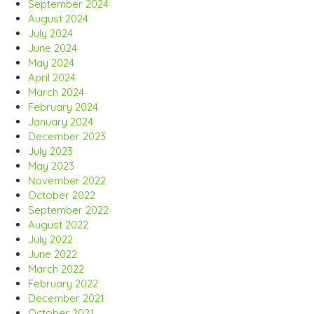
September 2024
August 2024
July 2024
June 2024
May 2024
April 2024
March 2024
February 2024
January 2024
December 2023
July 2023
May 2023
November 2022
October 2022
September 2022
August 2022
July 2022
June 2022
March 2022
February 2022
December 2021
October 2021