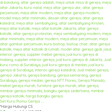
Set Kursi Romo Gereja ....
*Harga Hubungi CS