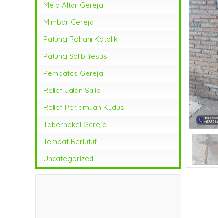
Meja Altar Gereja
Mimbar Gereja
Patung Rohani Katolik
Patung Salib Yesus
Pembatas Gereja
Relief Jalan Salib
Relief Perjamuan Kudus
Tabernakel Gereja
Tempat Berlutut
Uncategorized