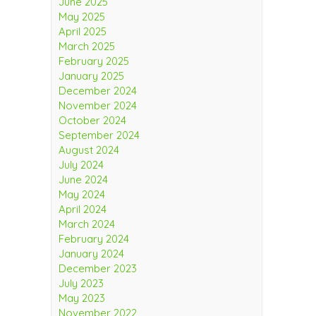
June 2025
May 2025
April 2025
March 2025
February 2025
January 2025
December 2024
November 2024
October 2024
September 2024
August 2024
July 2024
June 2024
May 2024
April 2024
March 2024
February 2024
January 2024
December 2023
July 2023
May 2023
November 2022