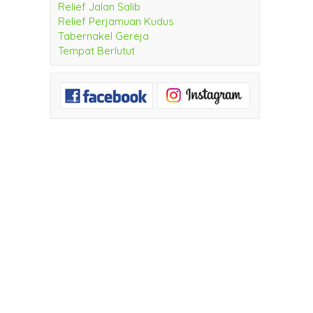
Relief Jalan Salib
Relief Perjamuan Kudus
Tabernakel Gereja
Tempat Berlutut