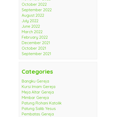
October 2022
September 2022
August 2022
July 2022
June 2022
March 2022
February 2022
December 2021
October 2021
September 2021
Categories
Bangku Gereja
Kursi Imam Gereja
Meja Altar Gereja
Mimbar Gereja
Patung Rohani Katolik
Patung Salib Yesus
Pembatas Gereja