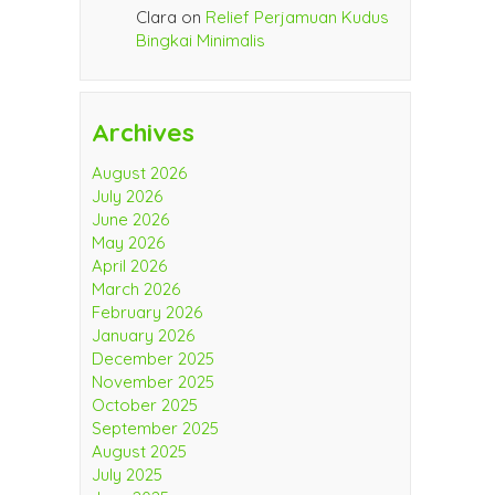
Clara
on
Relief Perjamuan Kudus
Bingkai Minimalis
Archives
August 2026
July 2026
June 2026
May 2026
April 2026
March 2026
February 2026
January 2026
December 2025
November 2025
October 2025
September 2025
August 2025
July 2025