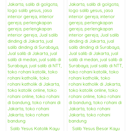
Salib Yesus Katolik Kayu
Salib Yesus Besar Kayu