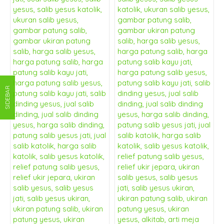
SIDEBAR