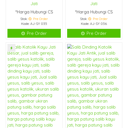
Jati
Jati
*Harga Hubungi CS
*Harga Hubungi CS
Stok:
Pre Order
Stok:
Pre Order
Kode: AJ-SY 035
Kode: AJ-SY 036
Pre Order
Pre Order