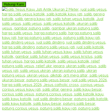
Hubungi Kami