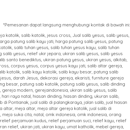
*Pemesanan dapat langsung menghubungi kontak di bawah ini: