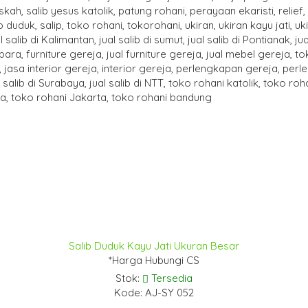
Salib Duduk Kayu Jati Ukuran Besar
*Harga Hubungi CS
Stok:
Tersedia
Kode: AJ-SY 052