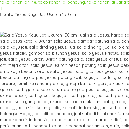
Salib Yesus Kayu Jati Ukuran 150 cm