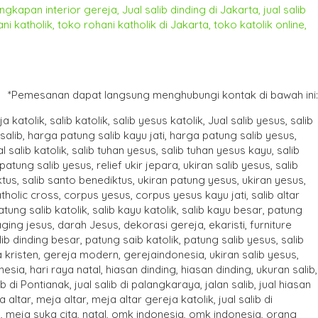
*Pemesanan dapat langsung menghubungi kontak di bawah ini: