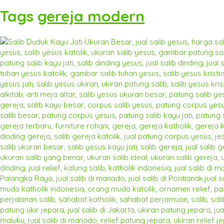
Tags
gereja modern