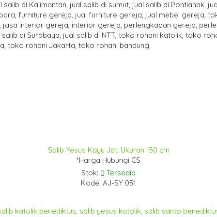
Salib Yesus Kayu Jati Ukuran 150 cm
*Harga Hubungi CS
Stok:
Tersedia
Kode: AJ-SY 051