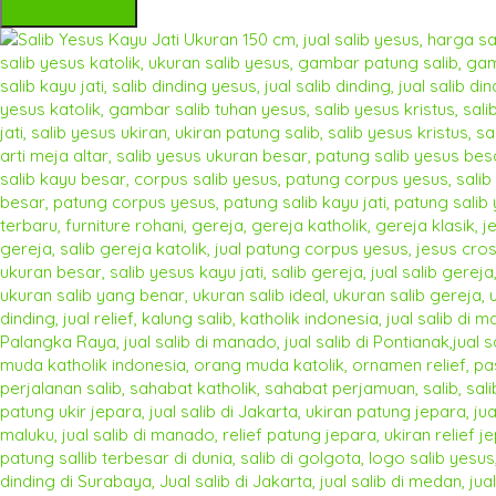
Hubungi Kami