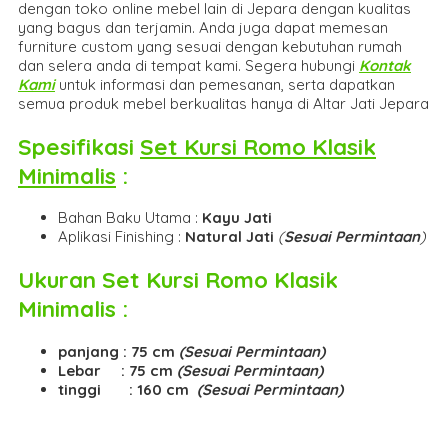
dengan toko online mebel lain di Jepara dengan kualitas
yang bagus dan terjamin. Anda juga dapat memesan
furniture custom yang sesuai dengan kebutuhan rumah
dan selera anda di tempat kami. Segera hubungi
Kontak
Kami
untuk informasi dan pemesanan, serta dapatkan
semua produk mebel berkualitas hanya di Altar Jati Jepara
Spesifikasi
Set Kursi Romo Klasik
Minimalis
:
Bahan Baku Utama :
Kayu Jati
Aplikasi Finishing :
Natural Jati
(
Sesuai Permintaan
)
Ukuran
Set Kursi Romo Klasik
Minimalis
:
panjang : 75 cm
(Sesuai Permintaan)
Lebar : 75 cm
(Sesuai Permintaan)
tinggi : 160 cm
(Sesuai Permintaan)