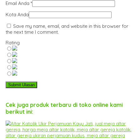
Email Anda
*
Kota Anda
Save my name, email, and website in this browser for
the next time I comment.
Rating
Cek juga produk terbaru di toko online kami
berikut ini: