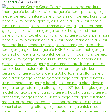
Tersedia
/ AJ-KIG 083