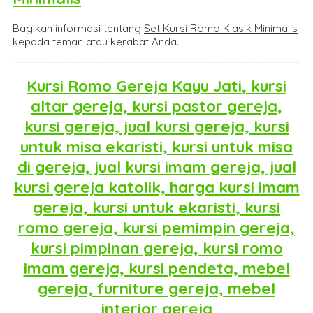
Bagikan informasi tentang
Set Kursi Romo Klasik Minimalis
kepada teman atau kerabat Anda.
Kursi Romo Gereja Kayu Jati
, kursi
altar gereja, kursi pastor gereja,
kursi gereja, jual kursi gereja, kursi
untuk misa ekaristi, kursi untuk misa
di gereja, jual kursi imam gereja, jual
kursi gereja katolik, harga kursi imam
gereja, kursi untuk ekaristi, kursi
romo gereja, kursi pemimpin gereja,
kursi pimpinan gereja, kursi romo
imam gereja, kursi pendeta, mebel
gereja, furniture gereja, mebel
interior gereja