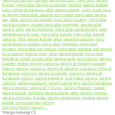
Set Kursi Romo Gereja ....
*Harga Hubungi CS