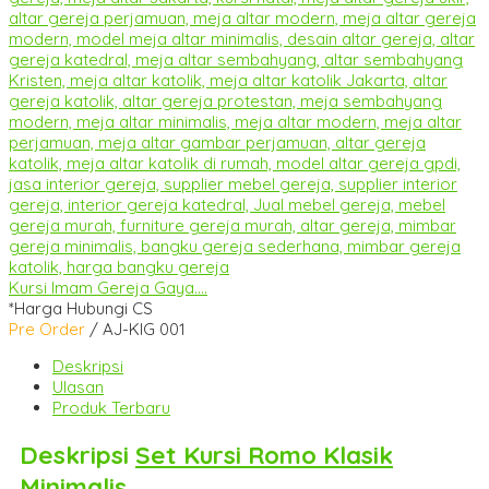
Kursi Imam Gereja Gaya....
*Harga Hubungi CS
Pre Order
/ AJ-KIG 001
Deskripsi
Ulasan
Produk Terbaru
Deskripsi
Set Kursi Romo Klasik
Minimalis