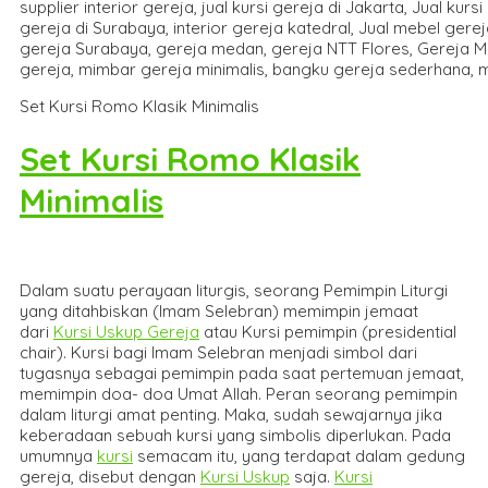
Set Kursi Romo Klasik Minimalis
Set Kursi Romo Klasik
Minimalis
Dalam suatu perayaan liturgis, seorang Pemimpin Liturgi
yang ditahbiskan (Imam Selebran) memimpin jemaat
dari
Kursi Uskup Gereja
atau Kursi pemimpin (presidential
chair). Kursi bagi Imam Selebran menjadi simbol dari
tugasnya sebagai pemimpin pada saat pertemuan jemaat,
memimpin doa- doa Umat Allah. Peran seorang pemimpin
dalam liturgi amat penting. Maka, sudah sewajarnya jika
keberadaan sebuah kursi yang simbolis diperlukan. Pada
umumnya
kursi
semacam itu, yang terdapat dalam gedung
gereja, disebut dengan
Kursi Uskup
saja.
Kursi