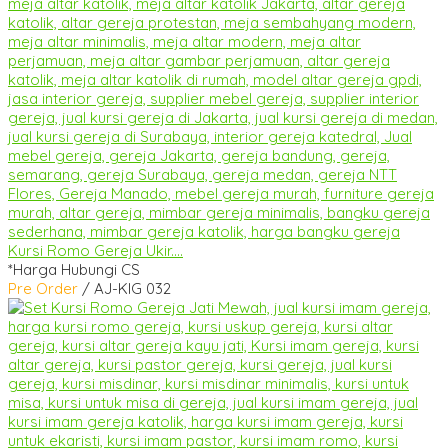
Kursi Romo Gereja Ukir....
*Harga Hubungi CS
Pre Order
/ AJ-KIG 032