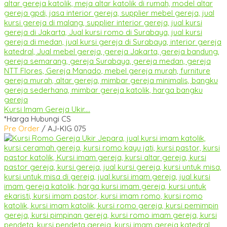
Kursi Imam Gereja Ukir....
*Harga Hubungi CS
Pre Order
/ AJ-KIG 075