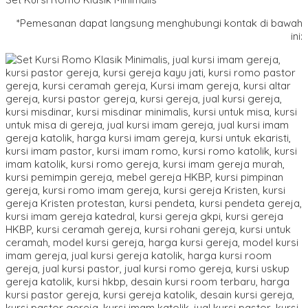
*Pemesanan dapat langsung menghubungi kontak di bawah
ini: