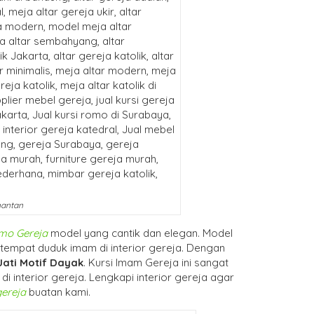
mantan
mo Gereja
model yang cantik dan elegan. Model
 tempat duduk imam di interior gereja. Dengan
Jati Motif Dayak
. Kursi Imam Gereja ini sangat
i interior gereja. Lengkapi interior gereja agar
gereja
buatan kami.