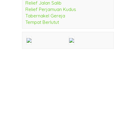
Relief Jalan Salib
Relief Perjamuan Kudus
Tabernakel Gereja
Tempat Berlutut