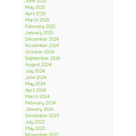
June 2025
May 2025
April 2025
March 2025
February 2025
January 2025
December 2024
November 2024
October 2024
September 2024
August 2024
July 2024
June 2024
May 2024
April 2024
March 2024
February 2024
January 2024
December 2023
July 2023
May 2023
November 2022