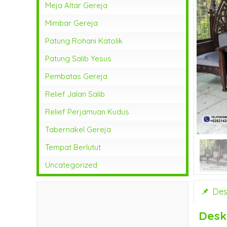
Meja Altar Gereja
Mimbar Gereja
Patung Rohani Katolik
Patung Salib Yesus
Pembatas Gereja
Relief Jalan Salib
Relief Perjamuan Kudus
Tabernakel Gereja
Tempat Berlutut
Uncategorized
Desk
Desk