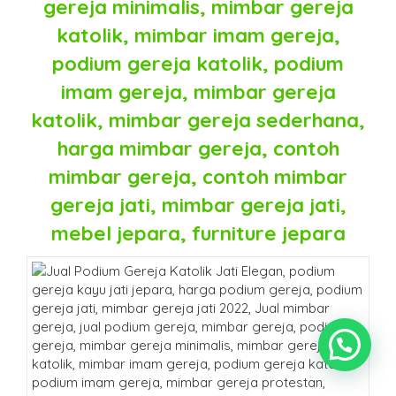
gereja minimalis, mimbar gereja
katolik, mimbar imam gereja,
podium gereja katolik, podium
imam gereja, mimbar gereja
katolik, mimbar gereja sederhana,
harga mimbar gereja, contoh
mimbar gereja, contoh mimbar
gereja jati, mimbar gereja jati,
mebel jepara, furniture jepara