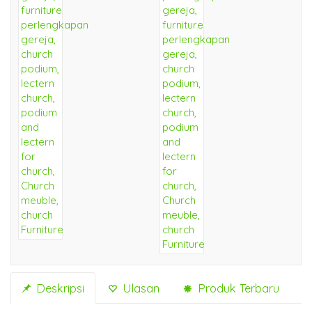
Deskripsi
Ulasan
Produk Terbaru