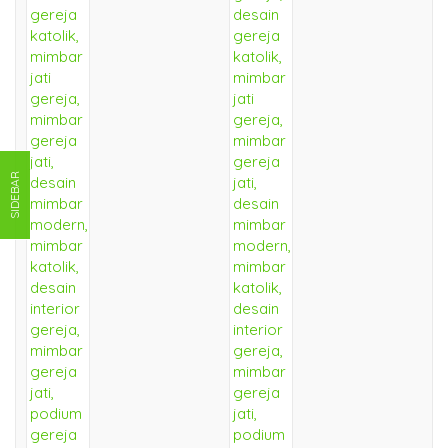
SIDEBAR