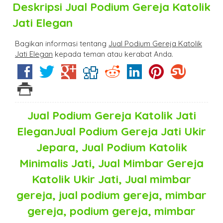
Deskripsi
Jual Podium Gereja Katolik
Jati Elegan
Bagikan informasi tentang
Jual Podium Gereja Katolik
Jati Elegan
kepada teman atau kerabat Anda.
Jual Podium Gereja Katolik Jati
EleganJual Podium Gereja Jati Ukir
Jepara, Jual Podium Katolik
Minimalis Jati, Jual Mimbar Gereja
Katolik Ukir Jati, Jual mimbar
gereja, jual podium gereja, mimbar
gereja, podium gereja, mimbar