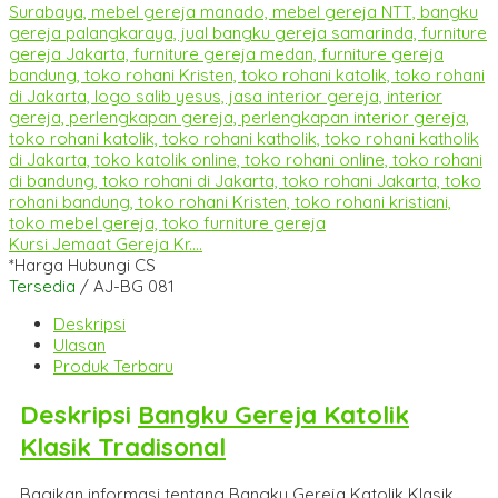
Kursi Jemaat Gereja Kr....
*Harga Hubungi CS
Tersedia
/ AJ-BG 081
Deskripsi
Ulasan
Produk Terbaru
Deskripsi
Bangku Gereja Katolik
Klasik Tradisonal
Bagikan informasi tentang
Bangku Gereja Katolik Klasik