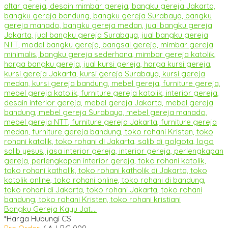
Bangku Gereja Kayu Jat....
*Harga Hubungi CS