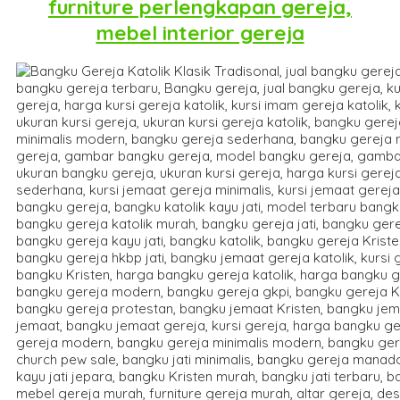
furniture perlengkapan gereja,
mebel interior gereja