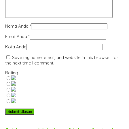
Nama Anda
*
Email Anda
*
Kota Anda
Save my name, email, and website in this browser for
the next time I comment.
Rating