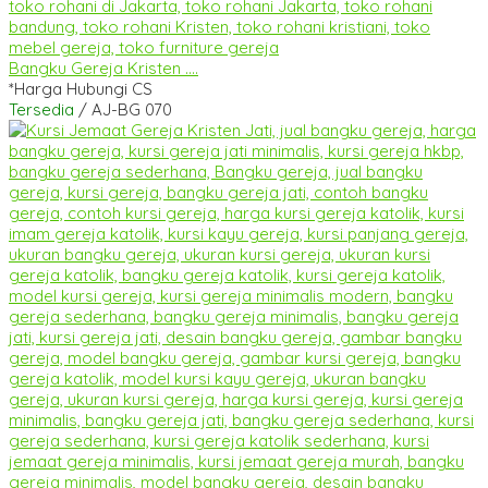
Bangku Gereja Kristen ....
*Harga Hubungi CS
Tersedia
/ AJ-BG 070