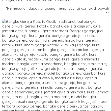
*Pemesanan dapat langsung menghubungi kontak di bawah
ini: