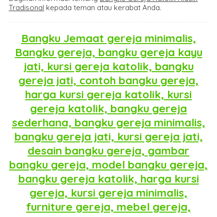
Tradisonal
kepada teman atau kerabat Anda.
Bangku Jemaat gereja minimalis,
Bangku gereja, bangku gereja kayu
jati, kursi gereja katolik, bangku
gereja jati, contoh bangku gereja,
harga kursi gereja katolik, kursi
gereja katolik, bangku gereja
sederhana, bangku gereja minimalis,
bangku gereja jati, kursi gereja jati,
desain bangku gereja, gambar
bangku gereja, model bangku gereja,
bangku gereja katolik, harga kursi
gereja, kursi gereja minimalis,
furniture gereja, mebel gereja,