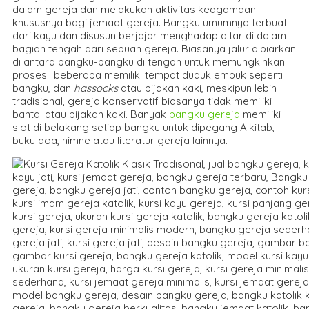
dalam gereja dan melakukan aktivitas keagamaan
khususnya bagi jemaat gereja. Bangku umumnya terbuat
dari kayu dan disusun berjajar menghadap altar di dalam
bagian tengah dari sebuah gereja. Biasanya jalur dibiarkan
di antara bangku-bangku di tengah untuk memungkinkan
prosesi. beberapa memiliki tempat duduk empuk seperti
bangku, dan
hassocks
atau pijakan kaki, meskipun lebih
tradisional, gereja konservatif biasanya tidak memiliki
bantal atau pijakan kaki. Banyak
bangku gereja
memiliki
slot di belakang setiap bangku untuk dipegang Alkitab,
buku doa, himne atau literatur gereja lainnya.