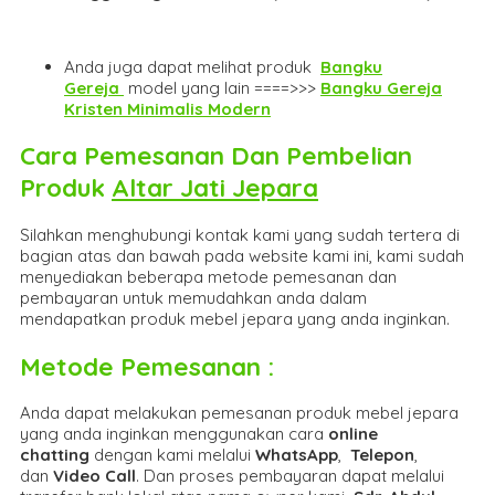
Anda juga dapat melihat produk
Bangku
Gereja
model yang lain ====>>>
Bangku Gereja
Kristen Minimalis Modern
Cara Pemesanan Dan Pembelian
Produk
Altar Jati Jepara
Silahkan menghubungi kontak kami yang sudah tertera di
bagian atas dan bawah pada website kami ini, kami sudah
menyediakan beberapa metode pemesanan dan
pembayaran untuk memudahkan anda dalam
mendapatkan produk mebel jepara yang anda inginkan.
Metode Pemesanan :
Anda dapat melakukan pemesanan produk mebel jepara
yang anda inginkan menggunakan cara
online
chatting
dengan kami melalui
WhatsApp
,
Telepon
,
dan
Video Call
. Dan proses pembayaran dapat melalui