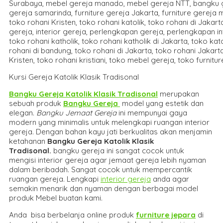
Kursi Gereja Katolik Klasik Tradisonal
Bangku Gereja Katolik Klasik Tradisonal
merupakan
sebuah produk
Bangku Gereja
model yang estetik dan
elegan.
Bangku Jemaat Gereja
ini mempunyai gaya
modern yang minimalis untuk melengkapi ruangan interior
gereja. Dengan bahan kayu jati berkualitas akan menjamin
ketahanan
Bangku Gereja Katolik Klasik
Tradisonal
.
bangku gereja ini sangat cocok untuk
mengisi interior gereja agar jemaat gereja lebih nyaman
dalam beribadah. Sangat cocok untuk mempercantik
ruangan gereja. Lengkapi
interior gereja
anda agar
semakin menarik dan nyaman dengan berbagai model
produk Mebel buatan kami.
Anda bisa berbelanja online produk
furniture jepara
di