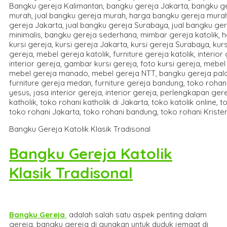
Bangku Gereja Katolik Klasik Tradisonal
Bangku Gereja Katolik
Klasik Tradisonal
Bangku Gereja
adalah salah satu aspek penting dalam
gereja, bangku gereja di gunakan untuk duduk jemaat di