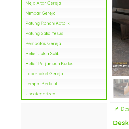
Meja Altar Gereja
Mimbar Gereja
Patung Rohani Katolik
Patung Salib Yesus
Pembatas Gereja
Relief Jalan Salib
Relief Perjamuan Kudus
Tabernakel Gereja
Tempat Berlutut
Uncategorized
Desk
Desk