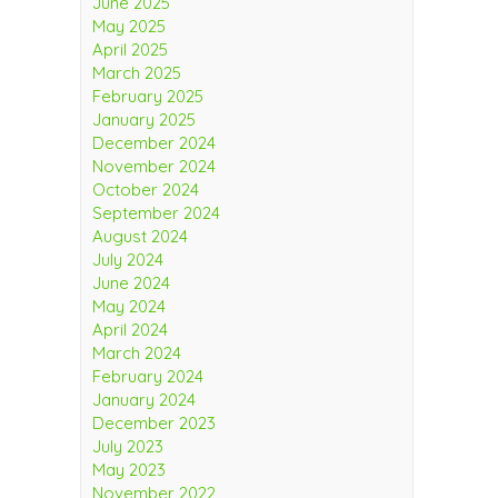
June 2025
May 2025
April 2025
March 2025
February 2025
January 2025
December 2024
November 2024
October 2024
September 2024
August 2024
July 2024
June 2024
May 2024
April 2024
March 2024
February 2024
January 2024
December 2023
July 2023
May 2023
November 2022