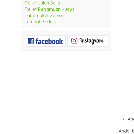
Relief Jalan Salib
Relief Perjamuan Kudus
Tabernakel Gereja
Tempat Berlutut
An
Anda b