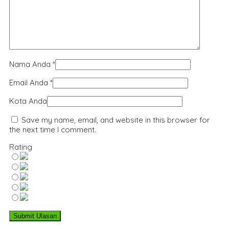
Nama Anda
*
Email Anda
*
Kota Anda
Save my name, email, and website in this browser for
the next time I comment.
Rating