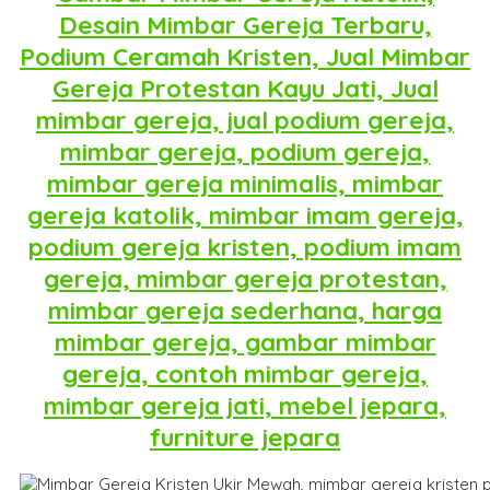
Desain Mimbar Gereja Terbaru,
Podium Ceramah Kristen, Jual Mimbar
Gereja Protestan Kayu Jati, Jual
mimbar gereja, jual podium gereja,
mimbar gereja, podium gereja,
mimbar gereja minimalis, mimbar
gereja katolik, mimbar imam gereja,
podium gereja kristen, podium imam
gereja, mimbar gereja protestan,
mimbar gereja sederhana, harga
mimbar gereja, gambar mimbar
gereja, contoh mimbar gereja,
mimbar gereja jati, mebel jepara,
furniture jepara