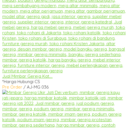
Jual Mimbar Gereja Kat....
*Harga Hubungi CS
Pre Order
/ AJ-MG 036