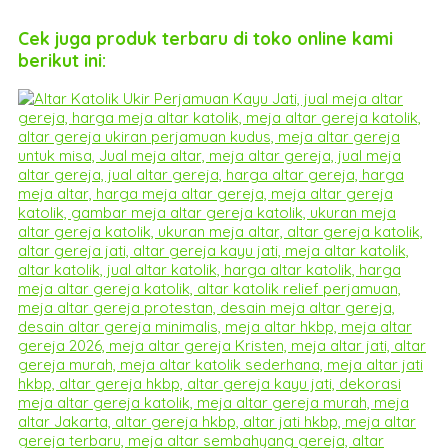
Cek juga produk terbaru di toko online kami
berikut ini: