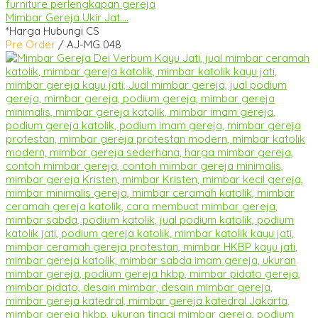
Mimbar Gereja Ukir Jat....
*Harga Hubungi CS
Pre Order
/ AJ-MG 048