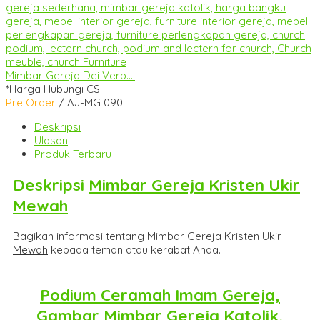
Mimbar Gereja Dei Verb....
*Harga Hubungi CS
Pre Order
/ AJ-MG 090
Deskripsi
Ulasan
Produk Terbaru
Deskripsi
Mimbar Gereja Kristen Ukir
Mewah
Bagikan informasi tentang
Mimbar Gereja Kristen Ukir
Mewah
kepada teman atau kerabat Anda.
Podium Ceramah Imam Gereja,
Gambar Mimbar Gereja Katolik,