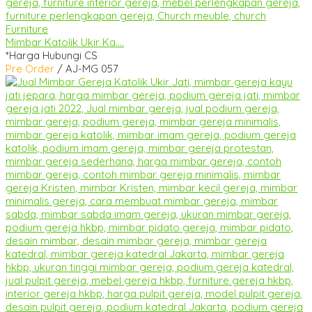
Mimbar Katolik Ukir Ka....
*Harga Hubungi CS
Pre Order
/ AJ-MG 057