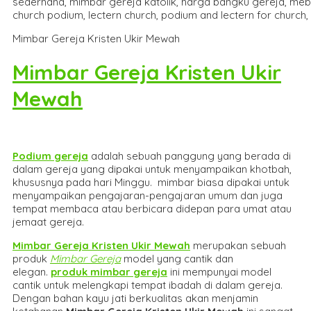
Mimbar Gereja Kristen Ukir Mewah
Mimbar Gereja Kristen Ukir
Mewah
Podium gereja
adalah sebuah panggung yang berada di
dalam gereja yang dipakai untuk menyampaikan khotbah,
khususnya pada hari Minggu. mimbar biasa dipakai untuk
menyampaikan pengajaran-pengajaran umum dan juga
tempat membaca atau berbicara didepan para umat atau
jemaat gereja.
Mimbar Gereja Kristen Ukir Mewah
merupakan sebuah
produk
Mimbar Gereja
model yang cantik dan
elegan.
produk mimbar gereja
ini mempunyai model
cantik untuk melengkapi tempat ibadah di dalam gereja.
Dengan bahan kayu jati berkualitas akan menjamin