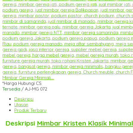
Mimbar Gereja Minimali....
*Harga Hubungi CS
Tersedia
/ AJ-MG 072
Deskripsi
Ulasan
Produk Terbaru
Deskripsi
Mimbar Kristen Klasik Minimal