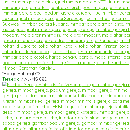
Mimbar Ceramah Katolik....
*Harga Hubungi CS
Tersedia
/ AJ-MG 082