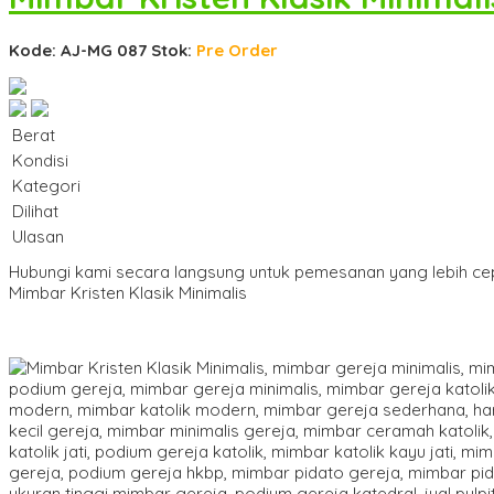
Kode: AJ-MG 087
Stok:
Pre Order
Berat
Kondisi
Kategori
Dilihat
Ulasan
Hubungi kami secara langsung untuk pemesanan yang lebih ce
Mimbar Kristen Klasik Minimalis