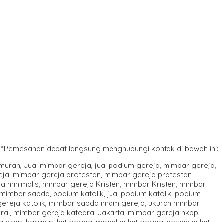
*Pemesanan dapat langsung menghubungi kontak di bawah ini: