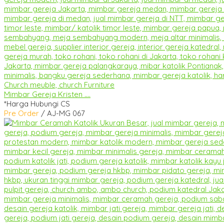
Mimbar Gereja Kristen ....
*Harga Hubungi CS
Pre Order
/ AJ-MG 067