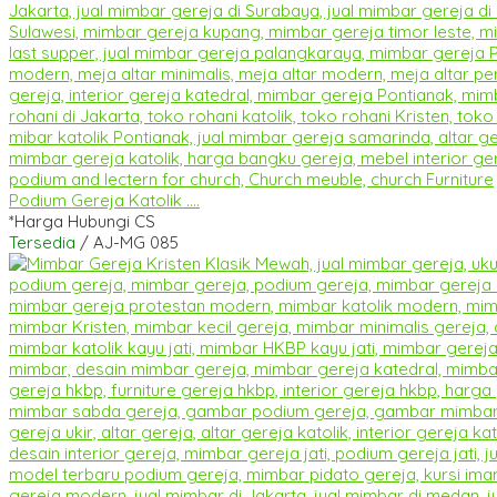
Podium Gereja Katolik ....
*Harga Hubungi CS
Tersedia
/ AJ-MG 085