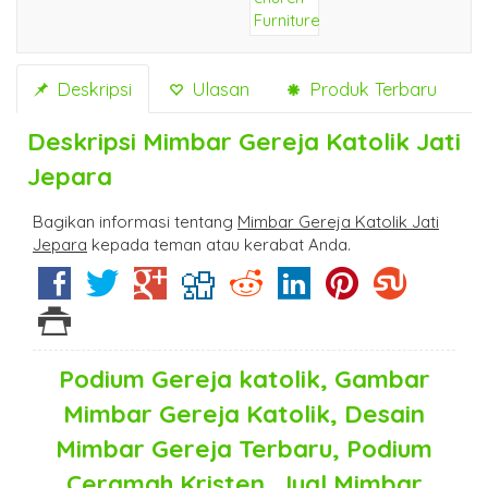
Deskripsi
Ulasan
Produk Terbaru
Deskripsi
Mimbar Gereja Katolik Jati
Jepara
Bagikan informasi tentang
Mimbar Gereja Katolik Jati
Jepara
kepada teman atau kerabat Anda.
Podium Gereja katolik, Gambar
Mimbar Gereja Katolik, Desain
Mimbar Gereja Terbaru, Podium
Ceramah Kristen, Jual Mimbar