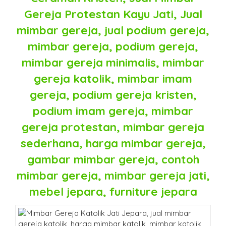
Gereja Protestan Kayu Jati, Jual
mimbar gereja, jual podium gereja,
mimbar gereja, podium gereja,
mimbar gereja minimalis, mimbar
gereja katolik, mimbar imam
gereja, podium gereja kristen,
podium imam gereja, mimbar
gereja protestan, mimbar gereja
sederhana, harga mimbar gereja,
gambar mimbar gereja, contoh
mimbar gereja, mimbar gereja jati,
mebel jepara, furniture jepara