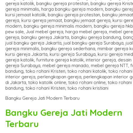
Bangku Gereja Jati Modern Terbaru
Bangku Gereja Jati Modern
Terbaru