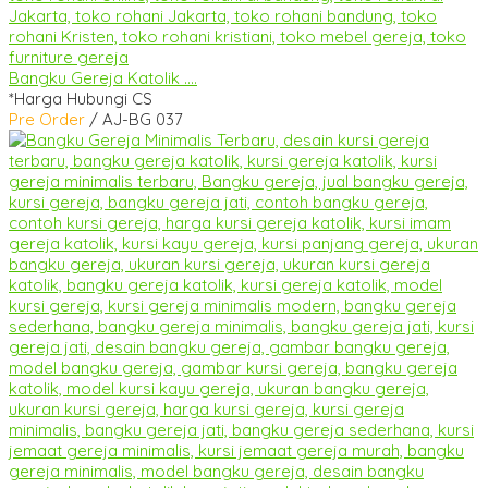
Bangku Gereja Katolik ....
*Harga Hubungi CS
Pre Order
/ AJ-BG 037