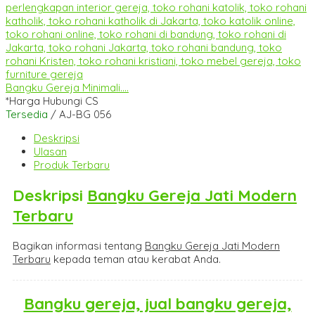
Bangku Gereja Minimali....
*Harga Hubungi CS
Tersedia
/ AJ-BG 056
Deskripsi
Ulasan
Produk Terbaru
Deskripsi
Bangku Gereja Jati Modern
Terbaru
Bagikan informasi tentang
Bangku Gereja Jati Modern
Terbaru
kepada teman atau kerabat Anda.
Bangku gereja, jual bangku gereja,