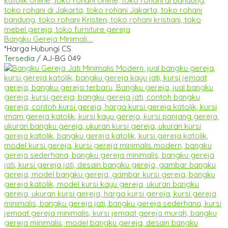
Bangku Gereja Minimali....
*Harga Hubungi CS
Tersedia
/ AJ-BG 049