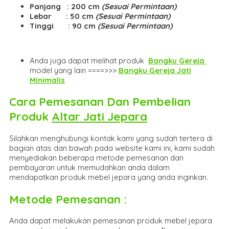
Panjang : 200 cm
(Sesuai Permintaan)
Lebar : 50 cm
(Sesuai Permintaan)
Tinggi : 90 cm
(Sesuai Permintaan)
Anda juga dapat melihat produk
Bangku Gereja
model yang lain ====>>>
Bangku Gereja Jati
Minimalis
Cara Pemesanan Dan Pembelian
Produk
Altar Jati Jepara
Silahkan menghubungi kontak kami yang sudah tertera di
bagian atas dan bawah pada website kami ini, kami sudah
menyediakan beberapa metode pemesanan dan
pembayaran untuk memudahkan anda dalam
mendapatkan produk mebel jepara yang anda inginkan.
Metode Pemesanan :
Anda dapat melakukan pemesanan produk mebel jepara