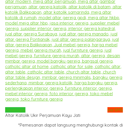
Whatsapp
via SMS
Altar Katolik Ukir Perjamuan Kayu Jati
*Pemesanan dapat langsung menghubungi kontak di