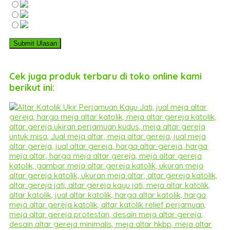
Cek juga produk terbaru di toko online kami
berikut ini: