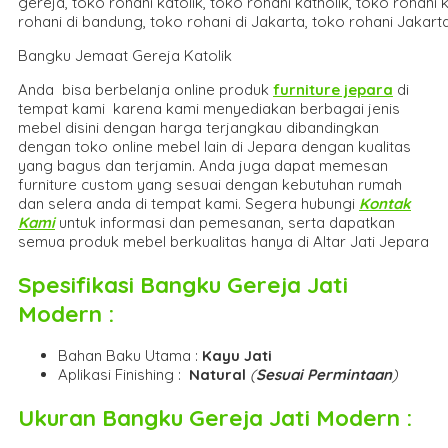
Bangku Jemaat Gereja Katolik
Anda bisa berbelanja online produk
furniture jepara
di
tempat kami karena kami menyediakan berbagai jenis
mebel disini dengan harga terjangkau dibandingkan
dengan toko online mebel lain di Jepara dengan kualitas
yang bagus dan terjamin. Anda juga dapat memesan
furniture custom yang sesuai dengan kebutuhan rumah
dan selera anda di tempat kami. Segera hubungi
Kontak
Kami
untuk informasi dan pemesanan, serta dapatkan
semua produk mebel berkualitas hanya di Altar Jati Jepara
Spesifikasi
Bangku Gereja Jati
Modern
:
Bahan Baku Utama :
Kayu Jati
Aplikasi Finishing :
Natural
(
Sesuai Permintaan
)
Ukuran
Bangku Gereja Jati Modern
: