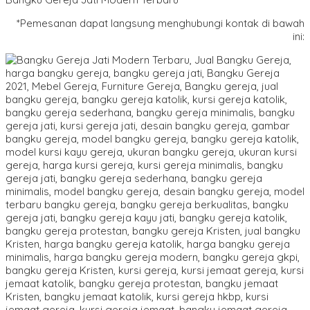
*Pemesanan dapat langsung menghubungi kontak di bawah
ini: