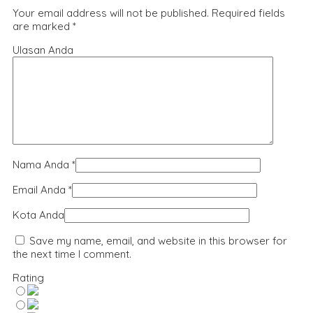
Your email address will not be published.
Required fields
are marked
*
Ulasan Anda
Nama Anda
*
Email Anda
*
Kota Anda
Save my name, email, and website in this browser for
the next time I comment.
Rating