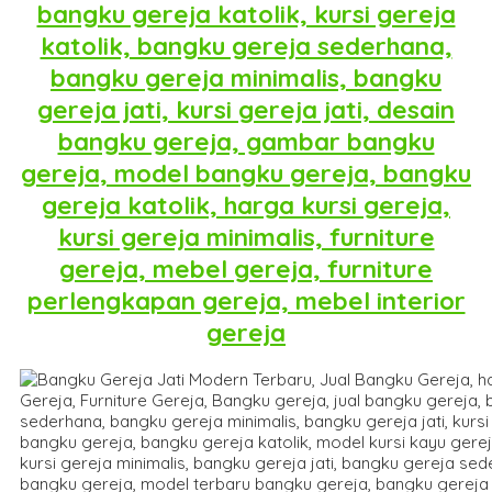
bangku gereja katolik, kursi gereja
katolik, bangku gereja sederhana,
bangku gereja minimalis, bangku
gereja jati, kursi gereja jati, desain
bangku gereja, gambar bangku
gereja, model bangku gereja, bangku
gereja katolik, harga kursi gereja,
kursi gereja minimalis, furniture
gereja, mebel gereja, furniture
perlengkapan gereja, mebel interior
gereja