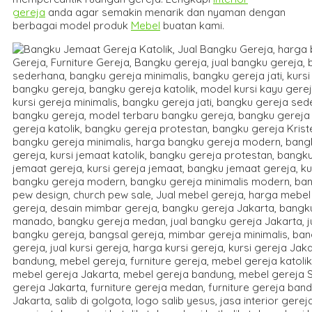
gereja
anda agar semakin menarik dan nyaman dengan
berbagai model produk
Mebel
buatan kami.