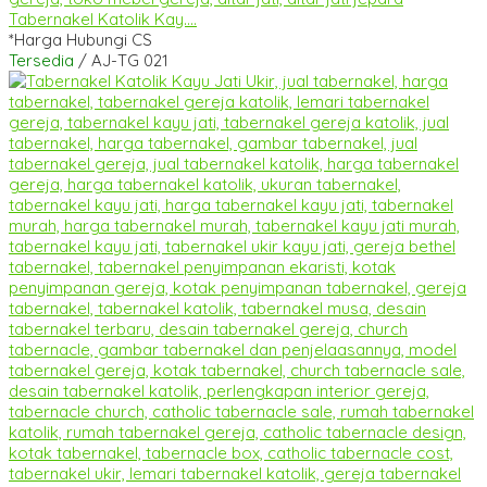
Tabernakel Katolik Kay....
*Harga Hubungi CS
Tersedia
/ AJ-TG 021