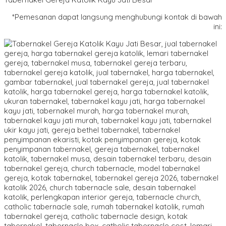
*Pemesanan dapat langsung menghubungi kontak di bawah
ini: