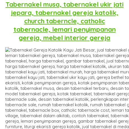
Tabernakel musa, tabernakel ukir jati
jepara, tabernakel gereja katolik,
church taberncle, catholic
tabernacle, lemari penyimpanan
gereja, mebel interior gereja