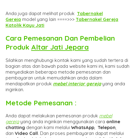
Anda juga dapat melihat produk
Tabernakel
Gereja
model yang lain ====>>>
Tabernakel Gereja
Katolik Kayu Jati
Cara Pemesanan Dan Pembelian
Produk
Altar Jati Jepara
Silahkan menghubungi kontak kami yang sudah tertera di
bagian atas dan bawah pada website kami ini, kami sudah
menyediakan beberapa metode pemesanan dan
pembayaran untuk memudahkan anda dalam
mendapatkan produk
mebel interior gereja
yang anda
inginkan.
Metode Pemesanan :
Anda dapat melakukan pemesanan produk
mebel
gereja
yang anda inginkan menggunakan cara
online
chatting
dengan kami melalui
WhatsApp
,
Telepon
,
dan
Video Call
. Dan proses pembayaran dapat melalui