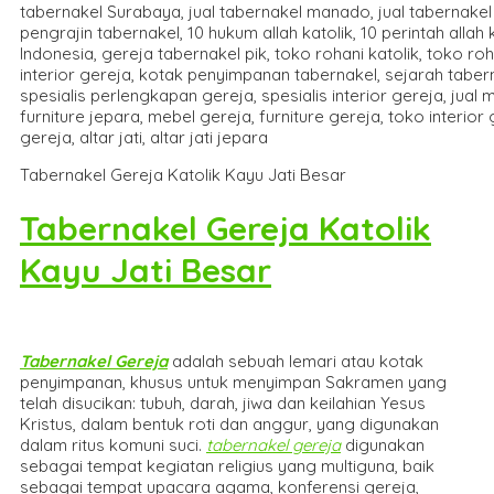
Tabernakel Gereja Katolik Kayu Jati Besar
Tabernakel Gereja Katolik
Kayu Jati Besar
Tabernakel Gereja
adalah sebuah lemari atau kotak
penyimpanan, khusus untuk menyimpan Sakramen yang
telah disucikan: tubuh, darah, jiwa dan keilahian Yesus
Kristus, dalam bentuk roti dan anggur, yang digunakan
dalam ritus komuni suci.
tabernakel gereja
digunakan
sebagai tempat kegiatan religius yang multiguna, baik
sebagai tempat upacara agama, konferensi gereja,