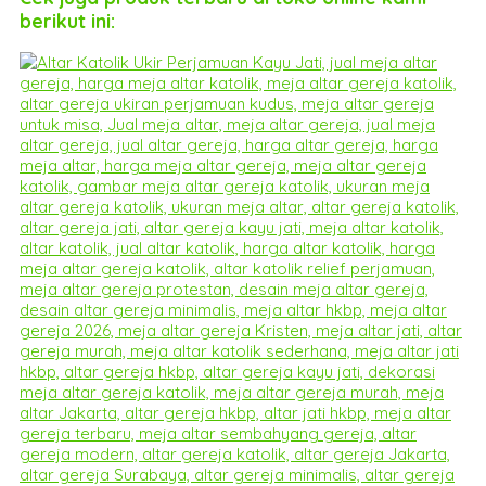
berikut ini: