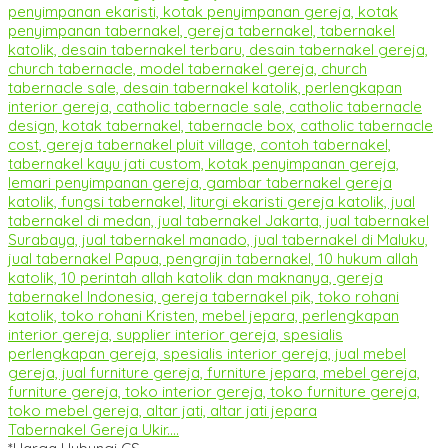
Tabernakel Gereja Ukir....