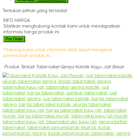
Tentukan pilihan yang tersedia!
INFO HARGA
Silahkan menghubungi kontak kami untuk mendapatkan
informasi harga produk ini.
Pre Order
*Hubungi kami untuk informasi lebih lanjut mengenai
pemesanan produk ini.
Produk Terkait Tabernakel Gereja Katolik Kayu Jati Besar