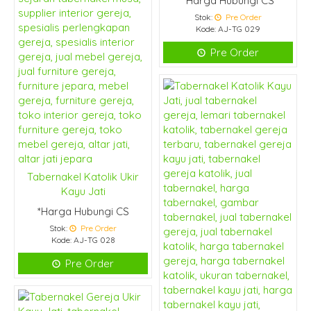
*Harga Hubungi CS
Stok:
Pre Order
Kode: AJ-TG 029
Pre Order
Tabernakel Katolik Ukir
Kayu Jati
*Harga Hubungi CS
Stok:
Pre Order
Kode: AJ-TG 028
Pre Order