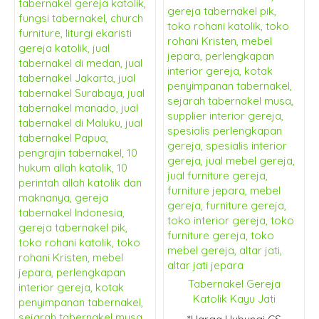
Tabernakel Gereja
Katolik Kayu Jati