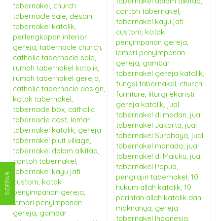
SIDEBAR