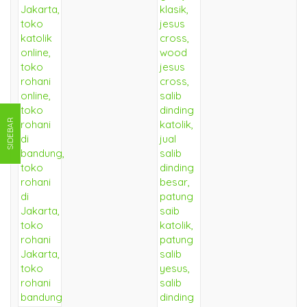
SIDEBAR