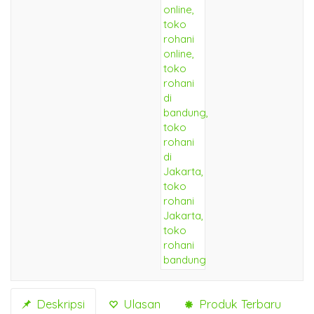
Deskripsi
Ulasan
Produk Terbaru