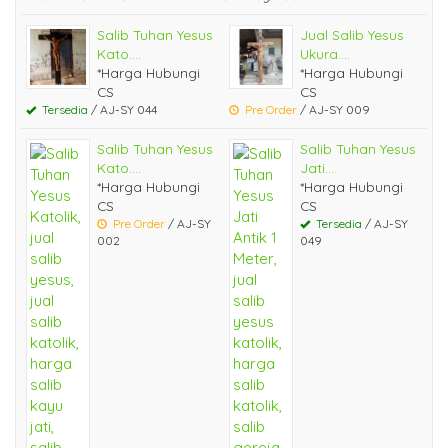
Salib Tuhan Yesus
Jual Salib Yesus
Kato....
Ukura....
*Harga Hubungi
*Harga Hubungi
CS
CS
Tersedia
/ AJ-SY 044
Pre Order
/ AJ-SY 009
Salib Tuhan Yesus
Salib Tuhan Yesus
Kato....
Jati....
*Harga Hubungi
*Harga Hubungi
CS
CS
Pre Order
/ AJ-SY
Tersedia
/ AJ-SY
002
049