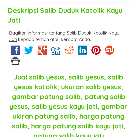
Deskripsi
Salib Duduk Katolik Kayu
Jati
Bagikan informasi tentang
Salib Duduk Katolik Kayu
Jati
kepada teman atau kerabat Anda.
Jual salib yesus, salib yesus, salib
yesus katolik, ukuran salib yesus,
gambar patung salib, patung salib
yesus, salib yesus kayu jati, gambar
ukiran patung salib, harga patung
salib, harga patung salib kayu jati,
patung salib kayu jati