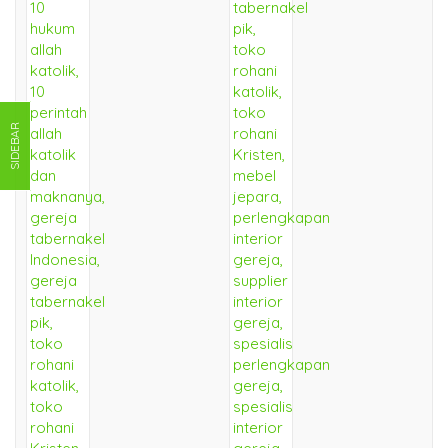
SIDEBAR