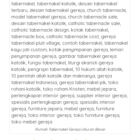
Rumah Tabernakel Gereja Ukuran Besar