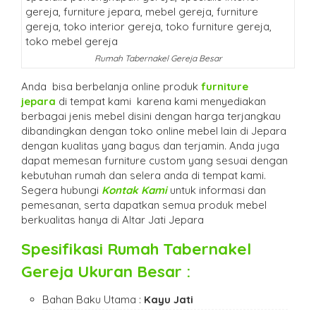
Rumah Tabernakel Gereja Besar
Anda bisa berbelanja online produk
furniture
jepara
di tempat kami karena kami menyediakan
berbagai jenis mebel disini dengan harga terjangkau
dibandingkan dengan toko online mebel lain di Jepara
dengan kualitas yang bagus dan terjamin. Anda juga
dapat memesan furniture custom yang sesuai dengan
kebutuhan rumah dan selera anda di tempat kami.
Segera hubungi
Kontak Kami
untuk informasi dan
pemesanan, serta dapatkan semua produk mebel
berkualitas hanya di Altar Jati Jepara
Spesifikasi
Rumah Tabernakel
Gereja Ukuran Besar
:
Bahan Baku Utama :
Kayu Jati