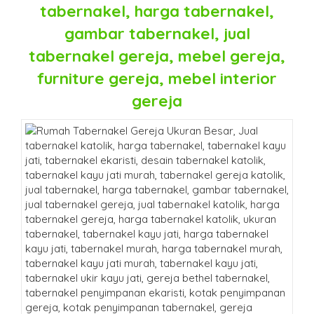
tabernakel, harga tabernakel,
gambar tabernakel, jual
tabernakel gereja, mebel gereja,
furniture gereja, mebel interior
gereja