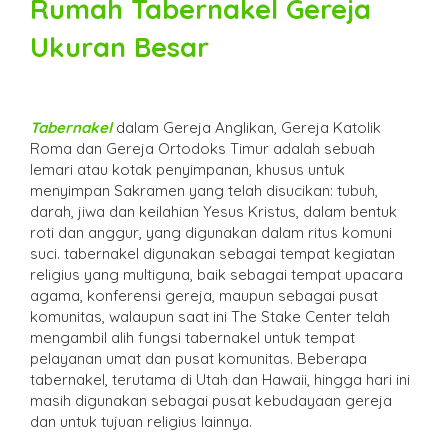
Rumah Tabernakel Gereja
Ukuran Besar
Tabernakel
dalam Gereja Anglikan, Gereja Katolik
Roma dan Gereja Ortodoks Timur adalah sebuah
lemari atau kotak penyimpanan, khusus untuk
menyimpan Sakramen yang telah disucikan: tubuh,
darah, jiwa dan keilahian Yesus Kristus, dalam bentuk
roti dan anggur, yang digunakan dalam ritus komuni
suci. tabernakel digunakan sebagai tempat kegiatan
religius yang multiguna, baik sebagai tempat upacara
agama, konferensi gereja, maupun sebagai pusat
komunitas, walaupun saat ini The Stake Center telah
mengambil alih fungsi tabernakel untuk tempat
pelayanan umat dan pusat komunitas. Beberapa
tabernakel, terutama di Utah dan Hawaii, hingga hari ini
masih digunakan sebagai pusat kebudayaan gereja
dan untuk tujuan religius lainnya.