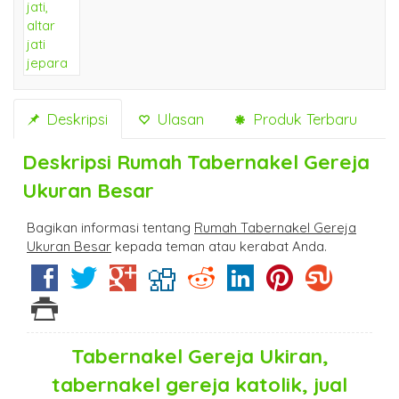
Deskripsi
Ulasan
Produk Terbaru
Deskripsi
Rumah Tabernakel Gereja
Ukuran Besar
Bagikan informasi tentang
Rumah Tabernakel Gereja
Ukuran Besar
kepada teman atau kerabat Anda.
Tabernakel Gereja Ukiran,
tabernakel gereja katolik, jual