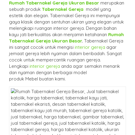
Rumah Tabernakel Gereja Ukuran Besar
merupakan
sebuah produk
Tabernakel Gereja
model yang
estetik dan elegan. Tabernakel Gereja ini mempunyai
gaya klasik dengan sentuhan ukiran yang elegan untuk
melengkapi ruangan interior gereja. Dengan bahan
kayu jati berkualitas akan menjamin ketahanan
Rumah
Tabernakel Gereja Ukuran Besar
.
Tabernakel Gereja
ini sangat cocok untuk mengisi
interior gereja
agar
jemaat gereja lebih nyaman dalam beribadah. Sangat
cocok untuk mempercantik ruangan gereja.
Lengkapi
interior gereja
anda agar semakin menarik
dan nyaman dengan berbagai model
produk Mebel buatan kami.