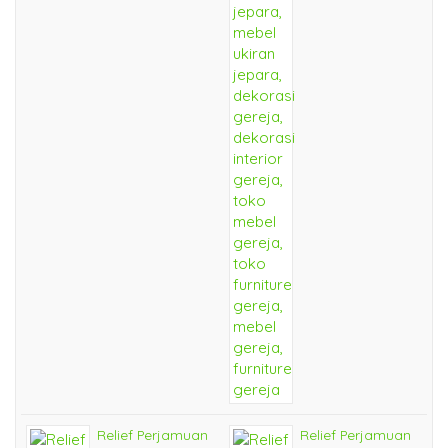
Relief Perjamuan
Relief Perjamuan