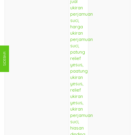
SIDEBAR