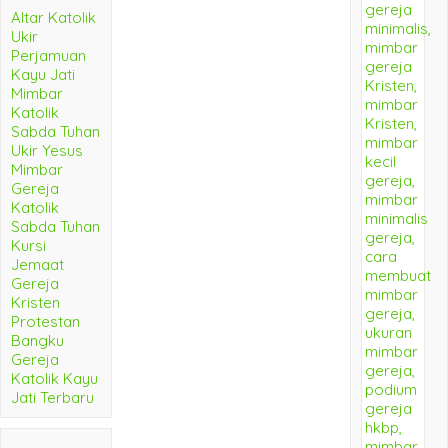
Altar Katolik
Ukir
Perjamuan
Kayu Jati
Mimbar
Katolik
Sabda Tuhan
Ukir Yesus
Mimbar
Gereja
Katolik
Sabda Tuhan
Kursi
Jemaat
Gereja
Kristen
Protestan
Bangku
Gereja
Katolik Kayu
Jati Terbaru