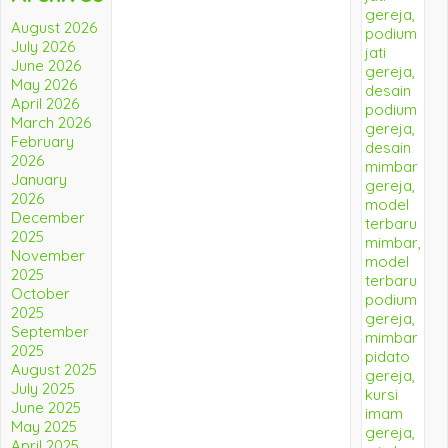
August 2026
July 2026
June 2026
May 2026
April 2026
March 2026
February
2026
January
2026
December
2025
November
2025
October
2025
September
2025
August 2025
July 2025
June 2025
May 2025
April 2025