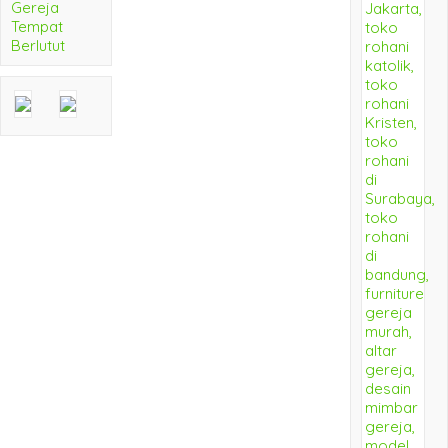
Gereja
Tempat
Berlutut