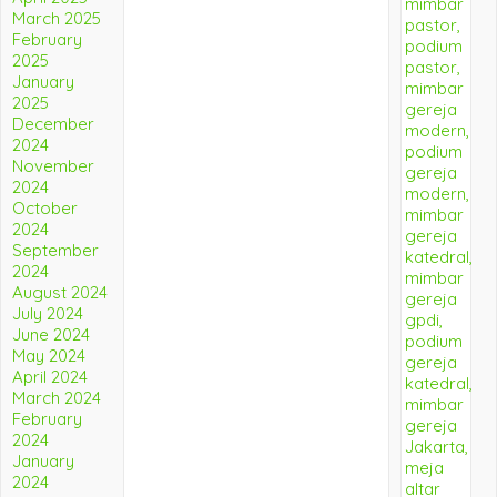
March 2025
February
2025
January
2025
December
2024
November
2024
October
2024
September
2024
August 2024
July 2024
June 2024
May 2024
April 2024
March 2024
February
2024
January
2024