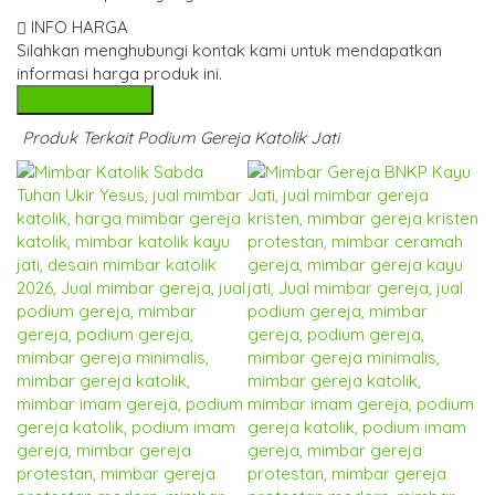
INFO HARGA
Silahkan menghubungi kontak kami untuk mendapatkan
informasi harga produk ini.
Hubungi Kami
Produk Terkait Podium Gereja Katolik Jati