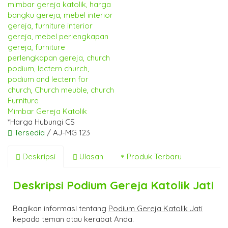
Mimbar Gereja Katolik
*Harga Hubungi CS
Tersedia
/ AJ-MG 123
Deskripsi
Ulasan
Produk Terbaru
Deskripsi
Podium Gereja Katolik Jati
Bagikan informasi tentang
Podium Gereja Katolik Jati
kepada teman atau kerabat Anda.