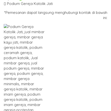
Podium Gereja Katolik Jati
*Pemesanan dapat langsung menghubungi kontak di bawah
ini: