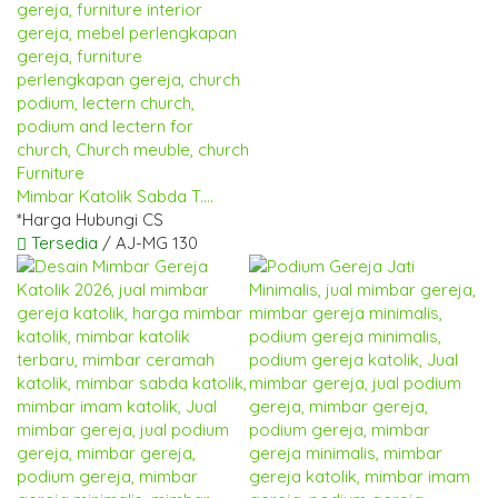
Mimbar Katolik Sabda T....
*Harga Hubungi CS
Tersedia
/ AJ-MG 130