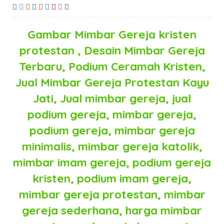
Gambar Mimbar Gereja kristen
protestan , Desain Mimbar Gereja
Terbaru, Podium Ceramah Kristen,
Jual Mimbar Gereja Protestan Kayu
Jati, Jual mimbar gereja, jual
podium gereja, mimbar gereja,
podium gereja, mimbar gereja
minimalis, mimbar gereja katolik,
mimbar imam gereja, podium gereja
kristen, podium imam gereja,
mimbar gereja protestan, mimbar
gereja sederhana, harga mimbar