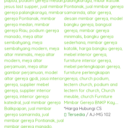
Mimbar Gereja BNKP Kay....
*Harga Hubungi CS
Tersedia
/ AJ-MG 102