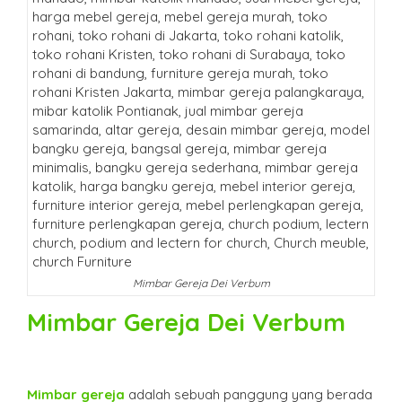
Mimbar Gereja Dei Verbum
Mimbar Gereja Dei Verbum
Mimbar gereja
adalah sebuah panggung yang berada