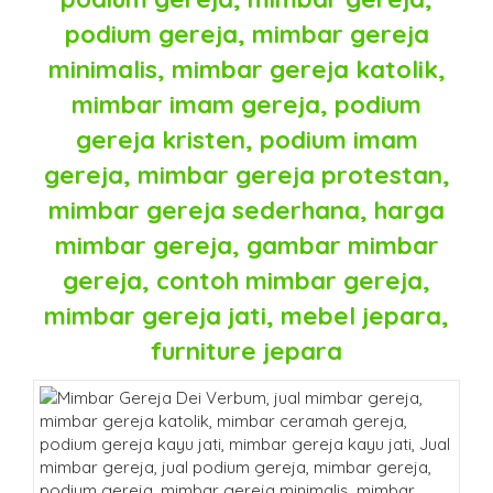
podium gereja, mimbar gereja
minimalis, mimbar gereja katolik,
mimbar imam gereja, podium
gereja kristen, podium imam
gereja, mimbar gereja protestan,
mimbar gereja sederhana, harga
mimbar gereja, gambar mimbar
gereja, contoh mimbar gereja,
mimbar gereja jati, mebel jepara,
furniture jepara