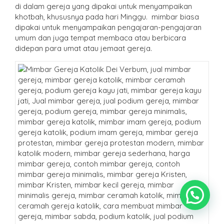
di dalam gereja yang dipakai untuk menyampaikan
khotbah, khususnya pada hari Minggu. mimbar biasa
dipakai untuk menyampaikan pengajaran-pengajaran
umum dan juga tempat membaca atau berbicara
didepan para umat atau jemaat gereja.