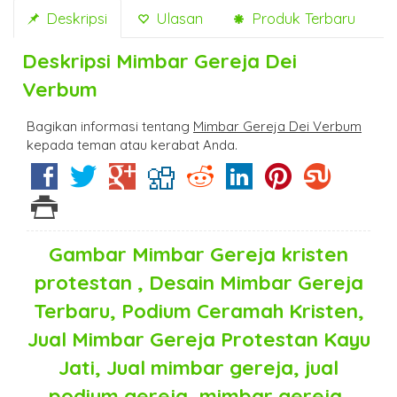
Deskripsi
Ulasan
Produk Terbaru
Deskripsi
Mimbar Gereja Dei
Verbum
Bagikan informasi tentang
Mimbar Gereja Dei Verbum
kepada teman atau kerabat Anda.
Gambar Mimbar Gereja kristen
protestan , Desain Mimbar Gereja
Terbaru, Podium Ceramah Kristen,
Jual Mimbar Gereja Protestan Kayu
Jati, Jual mimbar gereja, jual
podium gereja, mimbar gereja,