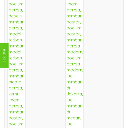
SIDEBAR