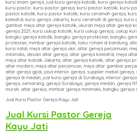
Jual Kursi Pastor Gereja Kayu Jati
Jual Kursi Pastor Gereja
Kayu Jati