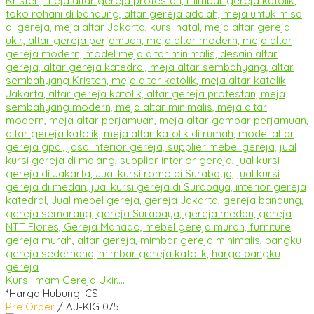
Kursi Imam Gereja Ukir....
*Harga Hubungi CS
Pre Order
/ AJ-KIG 075