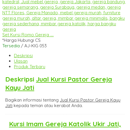
Set Kursi Romo Gereja ....
*Harga Hubungi CS
Tersedia
/ AJ-KIG 053
Deskripsi
Ulasan
Produk Terbaru
Deskripsi
Jual Kursi Pastor Gereja
Kayu Jati
Bagikan informasi tentang
Jual Kursi Pastor Gereja Kayu
Jati
kepada teman atau kerabat Anda.
Kursi Imam Gereja Katolik Ukir Jati,