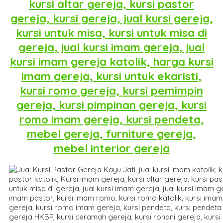
kursi altar gereja, kursi pastor
gereja, kursi gereja, jual kursi gereja,
kursi untuk misa, kursi untuk misa di
gereja, jual kursi imam gereja, jual
kursi imam gereja katolik, harga kursi
imam gereja, kursi untuk ekaristi,
kursi romo gereja, kursi pemimpin
gereja, kursi pimpinan gereja, kursi
romo imam gereja, kursi pendeta,
mebel gereja, furniture gereja,
mebel interior gereja