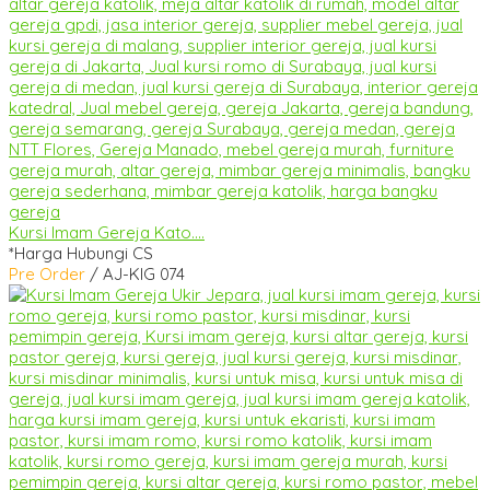
Kursi Imam Gereja Kato....
*Harga Hubungi CS
Pre Order
/ AJ-KIG 074