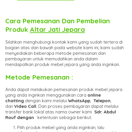
Cara Pemesanan Dan Pembelian
Produk
Altar Jati Jepara
Silahkan menghubungi kontak kami yang sudah tertera di
bagian atas dan bawah pada website kami ini, kami sudah
menyediakan beberapa metode pemesanan dan
pembayaran untuk memudahkan anda dalam
mendapatkan produk mebel jepara yang anda inginkan.
Metode Pemesanan :
Anda dapat melakukan pemesanan produk mebel jepara
yang anda inginkan menggunakan cara
online
chatting
dengan kami melalui
WhatsApp
,
Telepon
,
dan
Video Call
. Dan proses pembayaran dapat melalui
transfer bank lokal atas nama owner kami
Sdr. Abdul
Rouf dengan
ketentuan sebagai berikut.
Pilih produk mebel yang anda inginkan, lalu