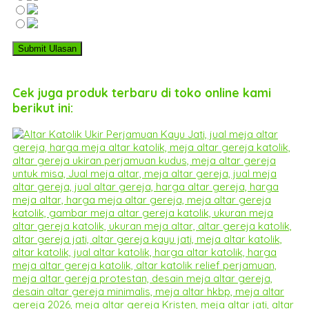
Cek juga produk terbaru di toko online kami
berikut ini: