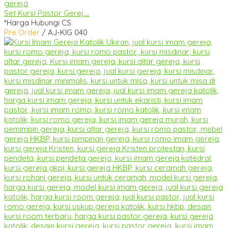
Set Kursi Pastor Gerej....
*Harga Hubungi CS
Pre Order
/ AJ-KIG 040