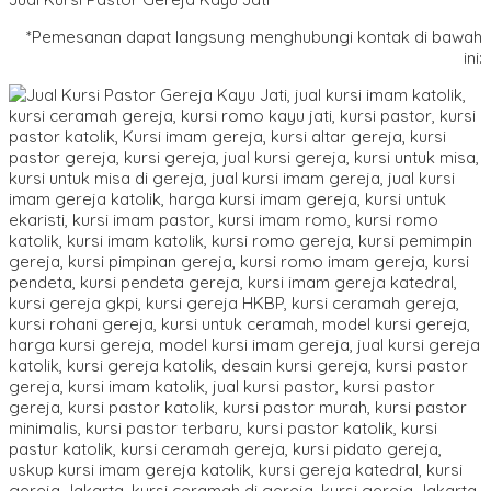
*Pemesanan dapat langsung menghubungi kontak di bawah
ini: