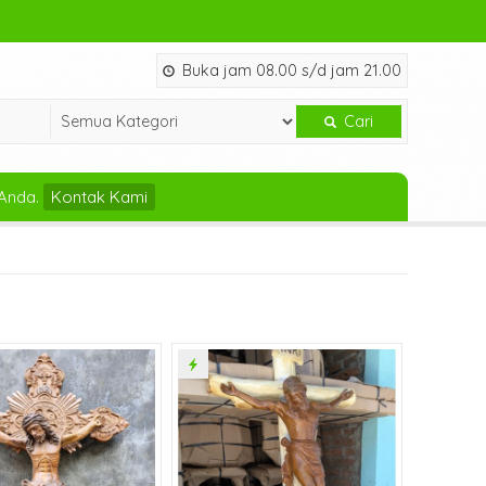
Buka jam 08.00 s/d jam 21.00
Cari
Anda.
Kontak Kami