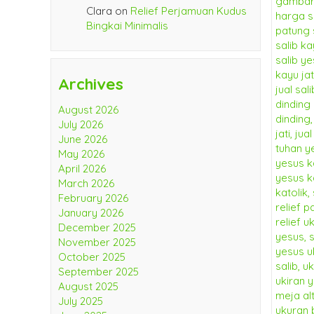
Clara
on
Relief Perjamuan Kudus
Bingkai Minimalis
Archives
August 2026
July 2026
June 2026
May 2026
April 2026
March 2026
February 2026
January 2026
December 2025
November 2025
October 2025
September 2025
August 2025
July 2025