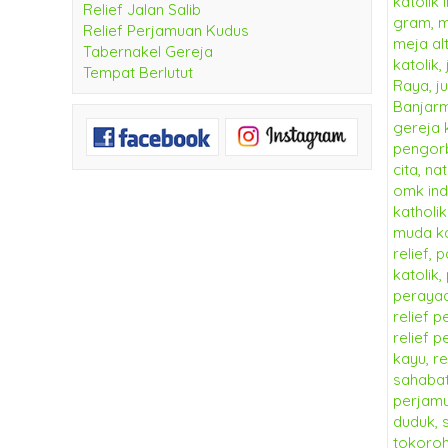
Relief Jalan Salib
Relief Perjamuan Kudus
Tabernakel Gereja
Tempat Berlutut