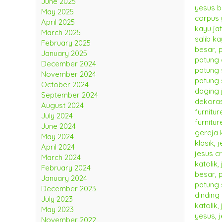
June 2025
May 2025
April 2025
March 2025
February 2025
January 2025
December 2024
November 2024
October 2024
September 2024
August 2024
July 2024
June 2024
May 2024
April 2024
March 2024
February 2024
January 2024
December 2023
July 2023
May 2023
November 2022