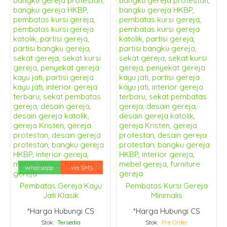
Whatsapp
via SMS
Pembatas Gereja Kayu
Pembatas Kursi Gereja
Jati Klasik
Minimalis
*Harga Hubungi CS
*Harga Hubungi CS
Stok:
Tersedia
Stok:
Pre Order