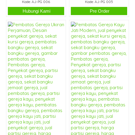
Kode: AJ-PG 006
Kode: AJ-PG 005
Hubungi Kami
Pre Order