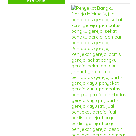
Pre Order