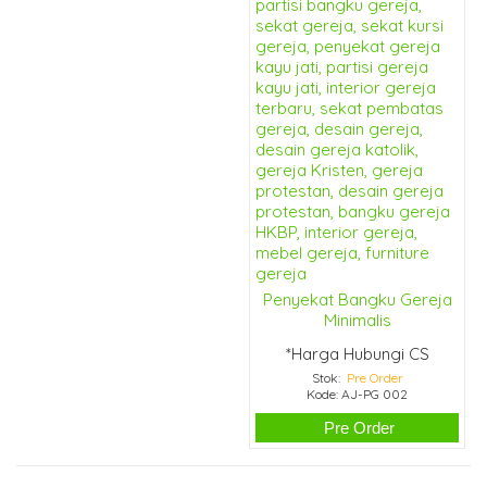
Penyekat Bangku Gereja
Minimalis
*Harga Hubungi CS
Stok:
Pre Order
Kode: AJ-PG 002
Pre Order