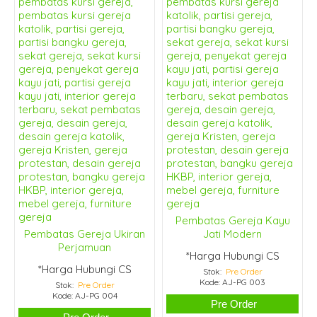
Pembatas Gereja Kayu
Pembatas Gereja Ukiran
Jati Modern
Perjamuan
*Harga Hubungi CS
*Harga Hubungi CS
Stok:
Pre Order
Kode: AJ-PG 003
Stok:
Pre Order
Kode: AJ-PG 004
Pre Order