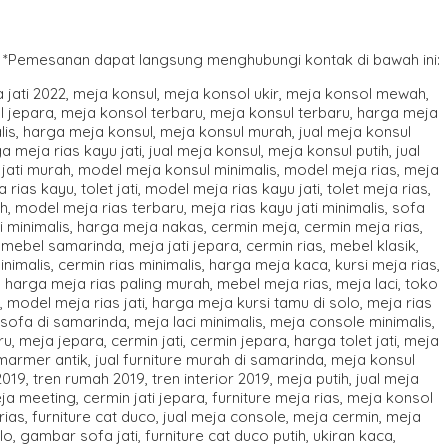
*Pemesanan dapat langsung menghubungi kontak di bawah ini: