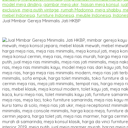
Jual Mimbar Gereja Minimalis Jati HKBP