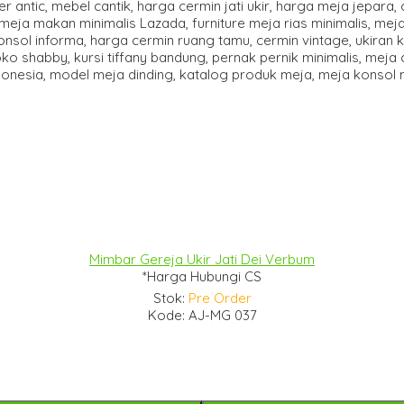
Mimbar Gereja Ukir Jati Dei Verbum
*Harga Hubungi CS
Stok:
Pre Order
Kode: AJ-MG 037