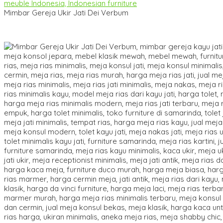
Mimbar Gereja Ukir Jati Dei Verbum