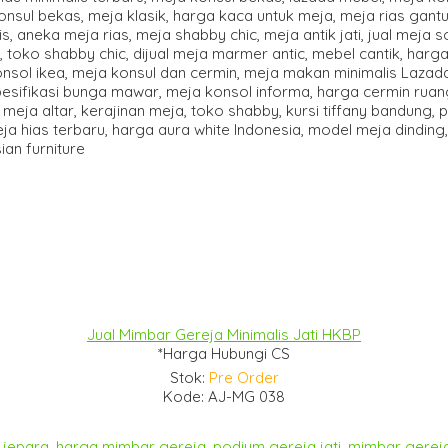
Jual Mimbar Gereja Minimalis Jati HKBP
*Harga Hubungi CS
Stok:
Pre Order
Kode: AJ-MG 038