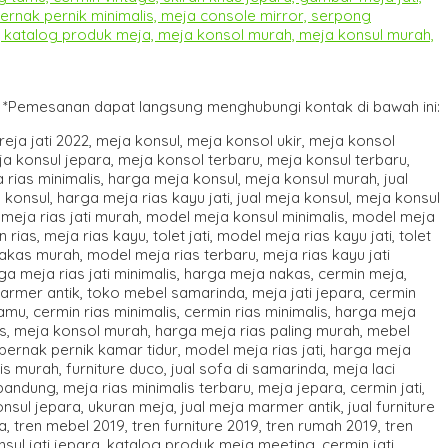
*Pemesanan dapat langsung menghubungi kontak di bawah ini: