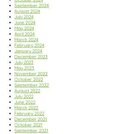
September 2024
August 2024
July 2024
June 2024
May 2024
April 2024
March 2024
February 2024
January 2024
December 2023
July 2023
May 2023
November 2022
October 2022
September 2022
August 2022
July 2022
June 2022
March 2022
February 2022
December 2021
October 2021
September 2021