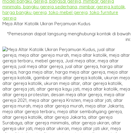
Meja Altar Katolik Ukiran Perjamuan Kudus
*Pemesanan dapat langsung menghubungi kontak di bawah
ini: