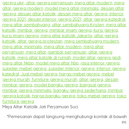
Meja Altar Katolik Jati Perjamuan Suci
*Pemesanan dapat langsung menghubungi kontak di bawah
ini: