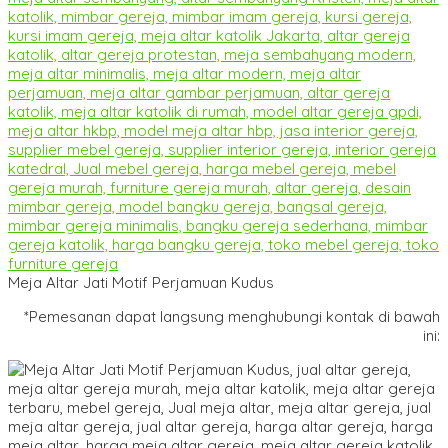
Meja Altar Jati Motif Perjamuan Kudus
*Pemesanan dapat langsung menghubungi kontak di bawah
ini: