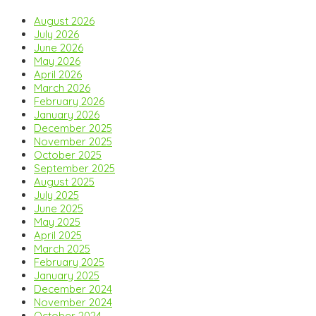
August 2026
July 2026
June 2026
May 2026
April 2026
March 2026
February 2026
January 2026
December 2025
November 2025
October 2025
September 2025
August 2025
July 2025
June 2025
May 2025
April 2025
March 2025
February 2025
January 2025
December 2024
November 2024
October 2024