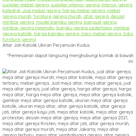
Altar Jati Katolik Ukiran Perjamuan Kudus
*Pemesanan dapat langsung menghubungi kontak di bawah
ini: