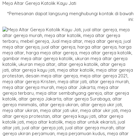
Meja Altar Gereja Katolik Kayu Jati
*Pemesanan dapat langsung menghubungi kontak di bawah
ini: