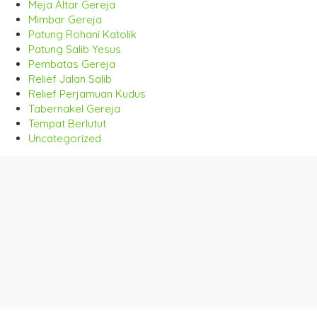
Meja Altar Gereja
Mimbar Gereja
Patung Rohani Katolik
Patung Salib Yesus
Pembatas Gereja
Relief Jalan Salib
Relief Perjamuan Kudus
Tabernakel Gereja
Tempat Berlutut
Uncategorized