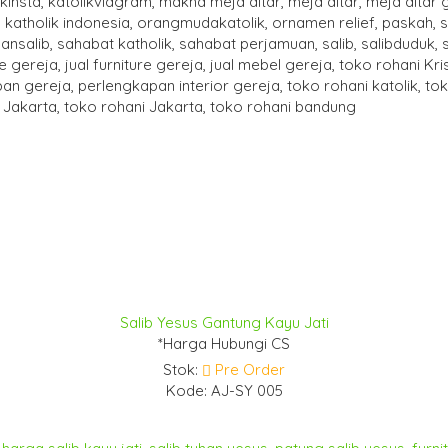
Salib Yesus Gantung Kayu Jati
*Harga Hubungi CS
Stok:
Pre Order
Kode: AJ-SY 005