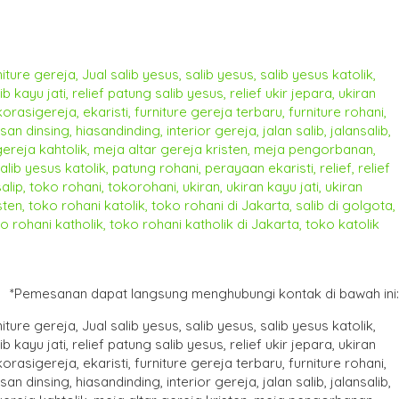
*Pemesanan dapat langsung menghubungi kontak di bawah ini: