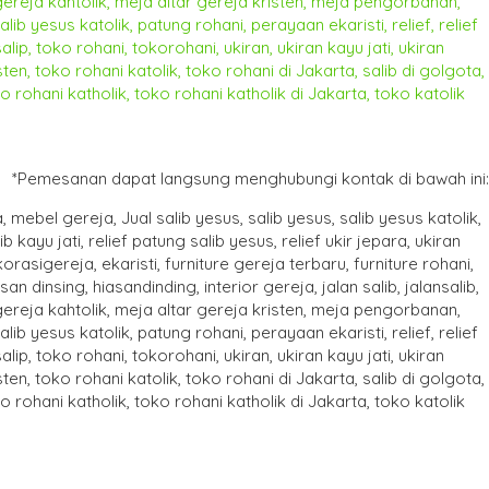
*Pemesanan dapat langsung menghubungi kontak di bawah ini: