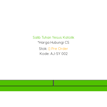
Salib Tuhan Yesus Katolik
*Harga Hubungi CS
Stok:
Pre Order
Kode: AJ-SY 002