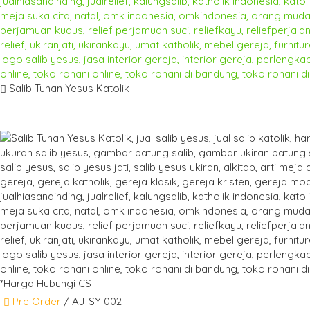
Salib Tuhan Yesus Katolik
*Harga Hubungi CS
Pre Order
/ AJ-SY 002