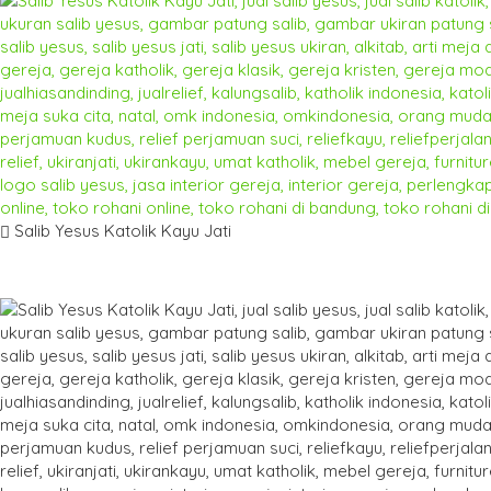
Salib Yesus Katolik Kayu Jati