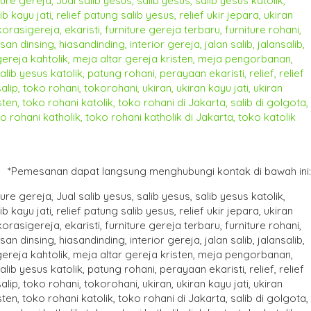
*Pemesanan dapat langsung menghubungi kontak di bawah ini: