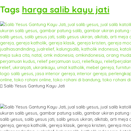
Tags
harga salib kayu jati
Salib Yesus Gantung Kayu Jati