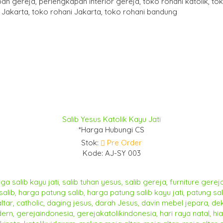
Salib Yesus Katolik Kayu Jati
*Harga Hubungi CS
Stok:
Pre Order
Kode: AJ-SY 003