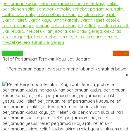
Whatsapp
via SMS
Relief Perjamuan Terakhir Kayu Jati Jepara
*Pemesanan dapat langsung menghubungi kontak di bawah
ini: