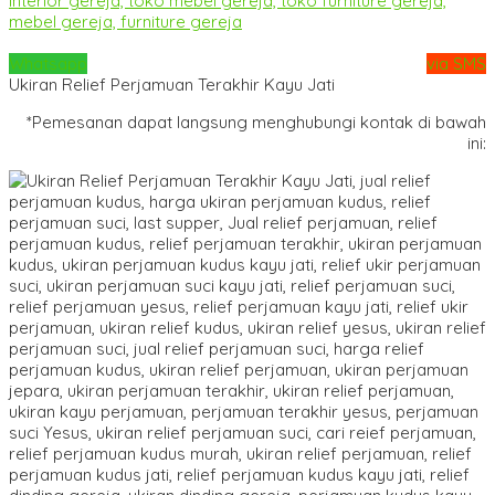
Whatsapp
via SMS
Ukiran Relief Perjamuan Terakhir Kayu Jati
*Pemesanan dapat langsung menghubungi kontak di bawah
ini: