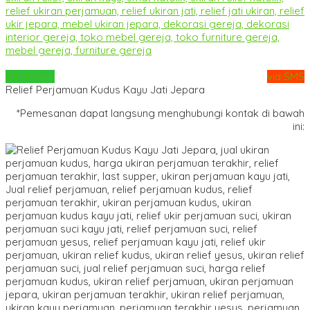
Whatsapp
via SMS
Relief Perjamuan Kudus Kayu Jati Jepara
*Pemesanan dapat langsung menghubungi kontak di bawah
ini: