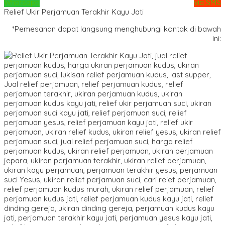
Whatsapp
via SMS
Relief Ukir Perjamuan Terakhir Kayu Jati
*Pemesanan dapat langsung menghubungi kontak di bawah
ini: