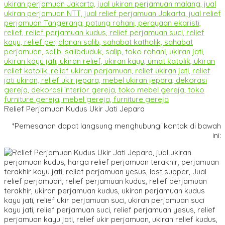
Relief Perjamuan Kudus Ukir Jati Jepara
*Pemesanan dapat langsung menghubungi kontak di bawah
ini: