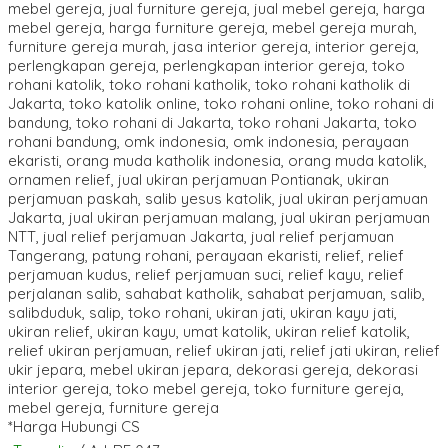
*Harga Hubungi CS