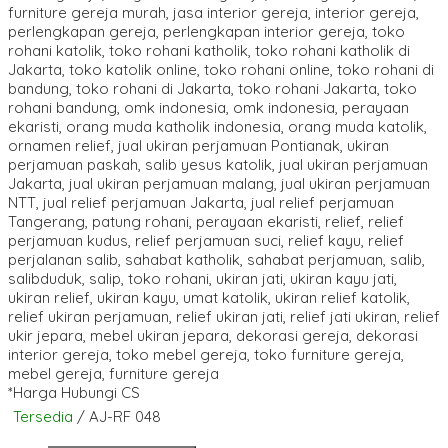
*Harga Hubungi CS
Tersedia
/ AJ-RF 048